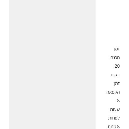
זמן
הכנה:
20
דקות
זמן
הקפאה:
8
שעות
לפחות
8 מנות