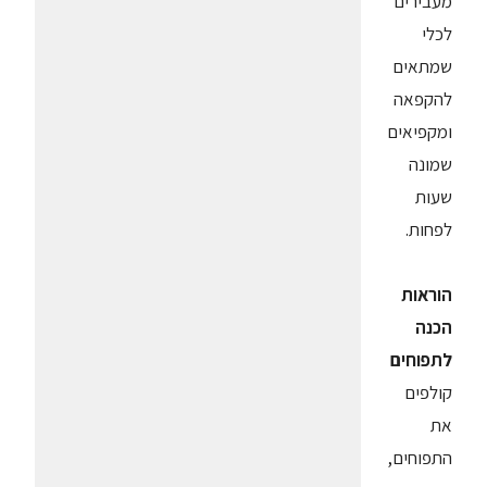
מעבירים
לכלי
שמתאים
להקפאה
ומקפיאים
שמונה
שעות
לפחות.
הוראות
הכנה
לתפוחים
קולפים
את
התפוחים,