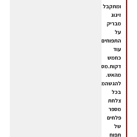
ומתקבל
זיגוג
מבריק
על
התפוחים,
עוד
כחמש
דקות.מסירים
מהאש.
להגשהמסדרים
בכל
צלחת
מספר
פלחים
של
תפוח