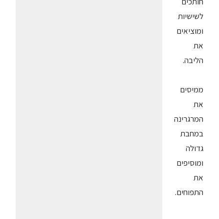
חותכים
לשישיות
ומוציאים
את
הליבה.
ממיסים
את
המרגרינה
במחבת
גדולה
ומוסיפים
את
התפוחים.