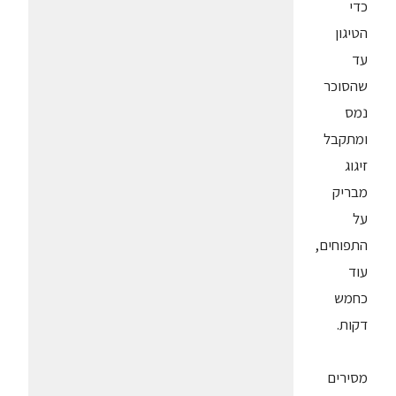
כדי
הטיגון
עד
שהסוכר
נמס
ומתקבל
זיגוג
מבריק
על
התפוחים,
עוד
כחמש
דקות.
מסירים