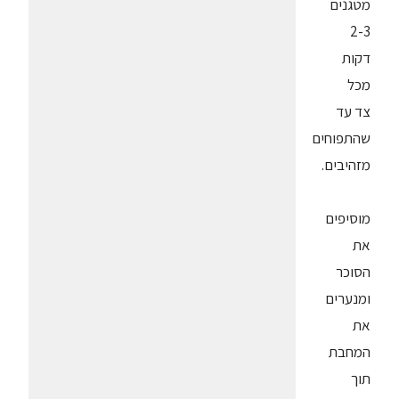
מטגנים
2-3
דקות
מכל
צד עד
שהתפוחים
מזהיבים.
מוסיפים
את
הסוכר
ומנערים
את
המחבת
תוך