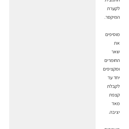
לקערת
המיקסר.
מוסיפים
את
שאר
החומרים
ומקציפים
יחד עד
לקבלת
קצפת
מאד
יציבה.