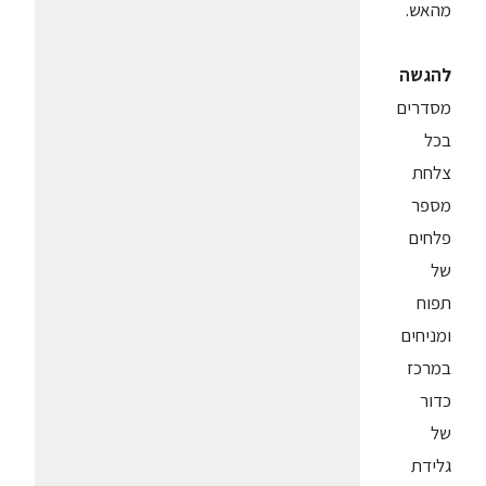
מהאש.
להגשה
מסדרים
בכל
צלחת
מספר
פלחים
של
תפוח
ומניחים
במרכז
כדור
של
גלידת