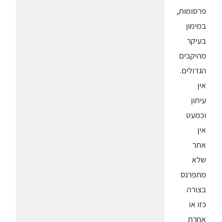
פרסומות,
במימון
בעיקר
מהיקבים
הגדולים.
אין
עיתון
וכמעט
אין
אתר
שלא
מתפרנס
בצורה
כזו או
אחרת