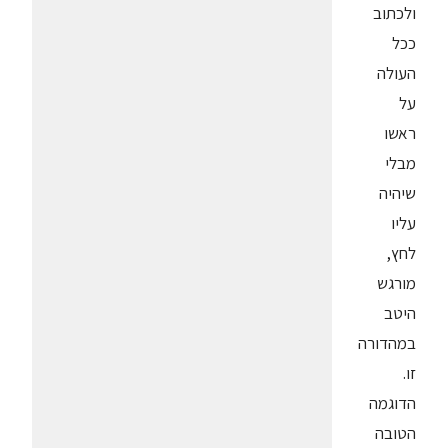
ולכתוב
ככל
העולה
על
ראשו
מבלי
שיהיה
עליו
לחץ,
מורגש
היטב
במהדורה
זו.
הדוגמה
הטובה