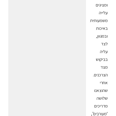
ומציגים
עלייה
משמעותית
באיכות
ובמגוון,
לצד
עליה
בביקוש
מצד
הצרכנים.
אחרי
שהוצאנו
שלושה
מדריכים
‘מעורבים’,