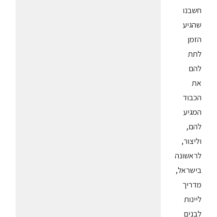
חשבנו
שהגיע
הזמן
לתת
להם
את
הכבוד
המגיע
להם,
וליצור,
לראשונה
בישראל,
מדריך
ליינות
לבנים