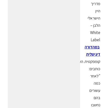
מדריך
היין
הישראלי
הלבן –
White
Label
במהדורה
דיגיטלית
קומפקטית. השניים
כותבים:
"לאחר
כמה
עשורים
בהם
נחשבו