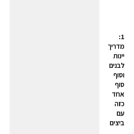
1:
מדריך
יינות
לבנים
וסוף
סוף
אחד
כזה
עם
ביצים