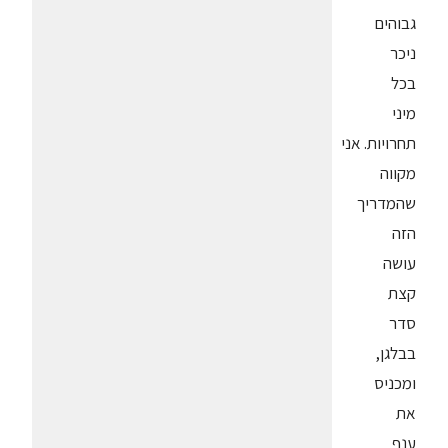
גבוהים
ניכר
בכל
מיני
תחרויות. אני
מקווה
שהמדריך
הזה
עושה
קצת
סדר
בבלגן,
ומכניס
את
ענף