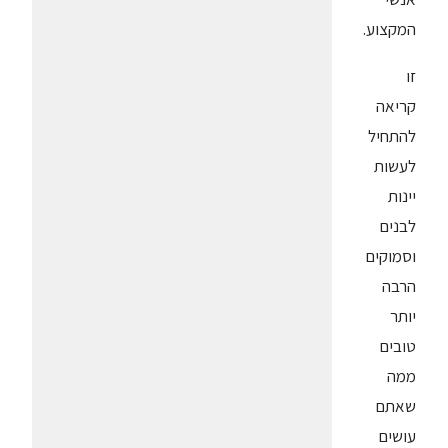
המקצוע.
זו
קריאה
להתחיל
לעשות
יינות
לבנים
וסמוקים
הרבה
יותר
טובים
ממה
שאתם
עושים