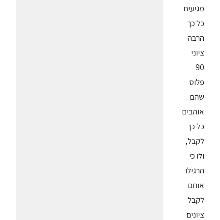
מגיעים
כל כך
הרבה
ציוני
90
פלוס
שהם
אוהבים
כל כך
לקבל,
ולו כי
הרגילו
אותם
לקבל
ציונים