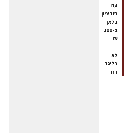
עם
סוביניון
בלאן
ב-100
₪
–
לא
בליגה
הזו