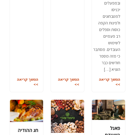
ובמפעלים
יכניסו
למטבחונים
ולפינות הקפה
כוסות וספלים
רב פעמיים
לשימוש
העובדים. מסתבר
כי מזה מספר
חודשים כבר
הוציא […]
המשך קריאה
המשך קריאה
המשך קריאה
>>
>>
>>
פאנל
חג ההודיה
בוועידת