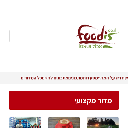
יין
חדש על המדף
מסעדות
מתכונים
מתכונים לחגים
כל המדורים
מדור מקצועי