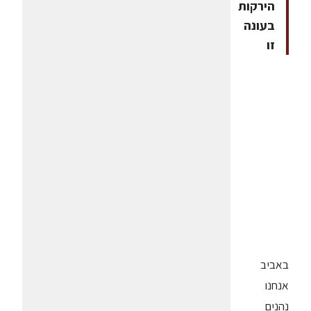
הירקות
בעונה
זו
באביב
אנחנו
נהנים