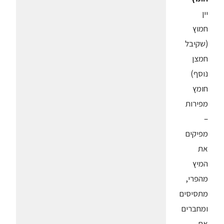
יין
חמוץ
(שקיבל
חמצן
נוסף)
חומץ
מפירות
–
מפיקים
את
המיץ
מהפרי,
מתסיסים
ומחברים
את