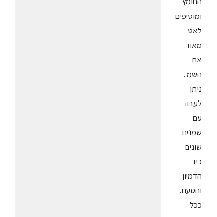
החומץ
ומוסיפים
לאט
מאוד
את
השמן.
ניתן
לעבוד
עם
שמנים
שונים
כיד
הדמיון
והטעם.
ככל