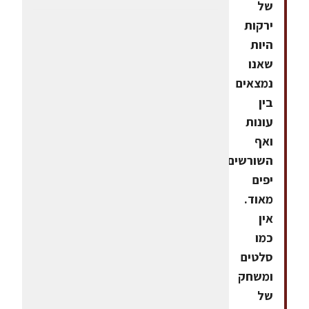
של
ירקות
היות
שאנו
נמצאים
בין
עונות
ואף
השורשים
יפים
מאוד.
אין
כמו
סלטים
ומשחק
של