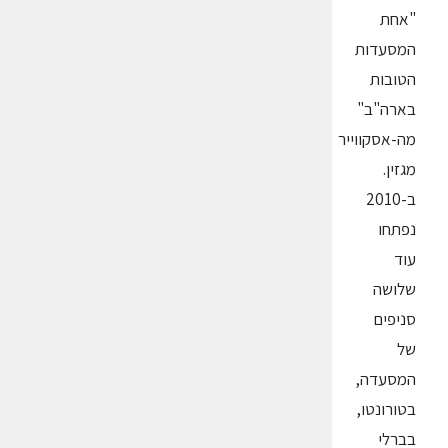
"אחת
המסעדות
הטובות
בארה"ב"
מה-אסקווייר
מגזין.
ב-2010
נפתחו
עוד
שלושה
סניפים
של
המסעדה,
בטורונטו,
בברלי