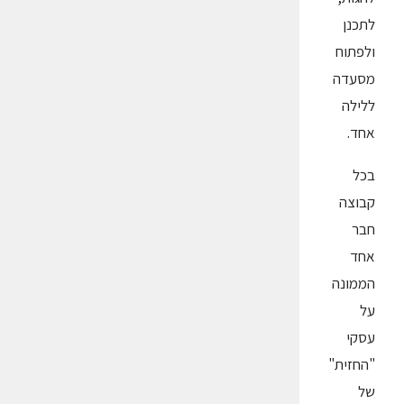
לתכנן
ולפתוח
מסעדה
ללילה
אחד.
בכל
קבוצה
חבר
אחד
הממונה
על
עסקי
"החזית"
של