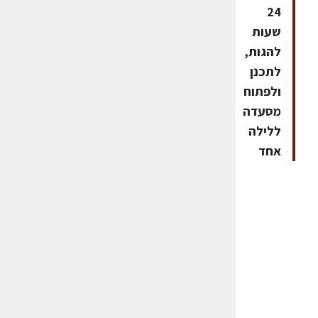
24
שעות
להגות,
לתכנן
ולפתוח
מסעדה
ללילה
אחד