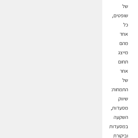
של
שופטים,
כל
אחד
מהם
מייצג
תחום
אחר
של
התמחות:
שיווק
מסעדות,
השקעה
במסעדות
וביקורת