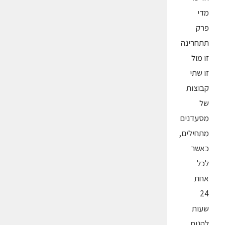
מדי
פרק
תתחרינה
זו מול
זו שתי
קבוצות
של
מסעדנים
מתחילים,
כאשר
לכל
אחת
24
שעות
להגות,