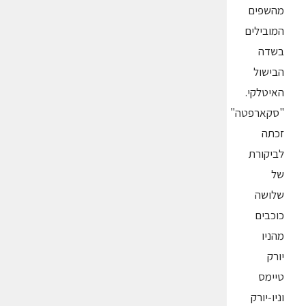
מהשפים
המובילים
בשדה
הבישול
האיטלקי.
"סקארפטה"
זכתה
לביקורת
של
שלושה
כוכבים
מהניו
יורק
טיימס
וניו-יורק