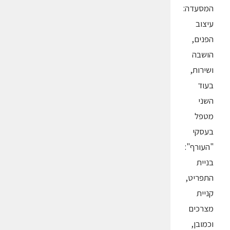
המסעדה:
עיצוב
הפנים,
הושבה
ושירות,
בעוד
השני
מטפל
בעסקי
"העורף":
בניית
התפריט,
קניית
מצרכים
וכמובן,