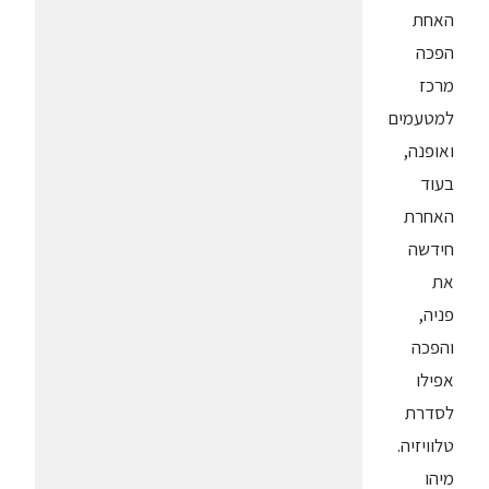
האחת
הפכה
מרכז
למטעמים
ואופנה,
בעוד
האחרת
חידשה
את
פניה,
והפכה
אפילו
לסדרת
טלוויזיה.
מיהו