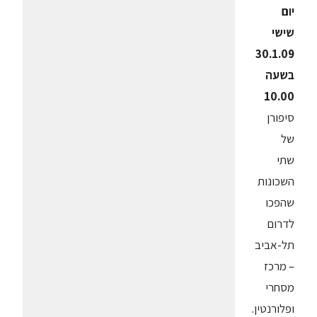
יום
שישי
30.1.09
בשעה
10.00
סיפורן
של
שתי
השכונות
שהפכו
לדרום
תל-אביב
– מרכז
מסחרי
ופלורנטין.