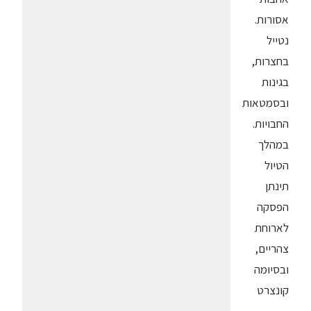
אסורות.
נטייל
בחצרות,
בגינות
ובסמטאות
החבויות.
במהלך
הטיול
תינתן
הפסקה
לארוחת
צהריים,
ובסיומה
קונצרט