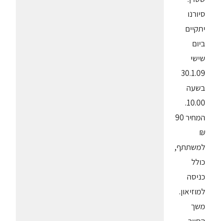
סיורנו
יתקיים
ביום
שישי
30.1.09
בשעה
10.00.
המחיר 90
₪
למשתתף,
כולל
כניסה
למוזיאון.
משך