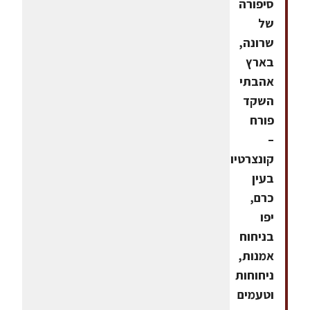
סיפורה
של
שרונה,
בארץ
אהבתי
השקד
פורח
–
קונצרטיול
בעין
כרם,
יפו
בניחוח
אמנות,
ניחוחות
וטעמים