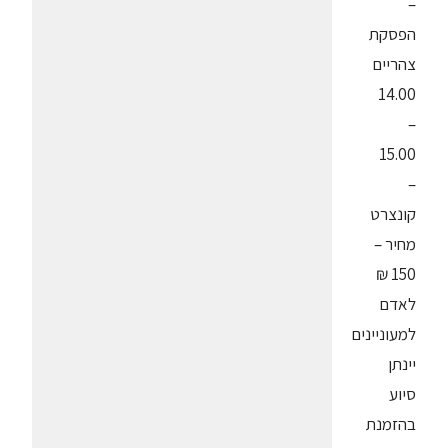
–
הפסקת
צהריים
14.00
–
15.00
–
קונצרט
מחיר –
150 ₪
לאדם
למעוניינים
יינתן
סיוע
בהזמנת