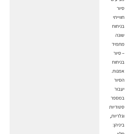
סיור
חווייתי
בניחוח
שונה
מתמיד
– סיור
בניחוח
אמנות.
הסיור
יעבור
במספר
סטודיות
וגלריות,
ביניהן:
חלון