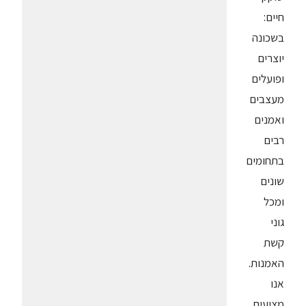
חיים:
בשכונה
יוצרים
ופועלים
מעצבים
ואמנים
רבים
בתחומים
שונים
ומכל
גוני
קשת
האמנות.
אנו
מציעים