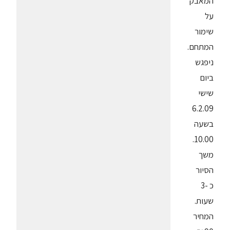
המאבק
על
שימור
המתחם.
ניפגש
ביום
שישי
6.2.09
בשעה
10.00.
משך
הסיור
כ -3
שעות.
המחיר