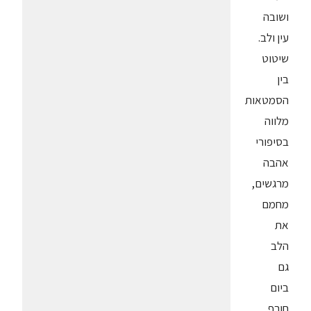
ושובה
עין ולב.
שיטוט
בין
הסמטאות
מלווה
בסיפורי
אהבה
מרגשים,
מחמם
את
הלב
גם
ביום
חורף