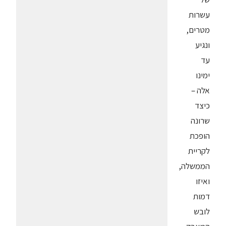
עשרות
מטרים,
ונגיע
עד
ימינו
אלה –
כיצד
שרונה
הופכת
לקריית
הממשלה,
ואיזו
דמות
לובש