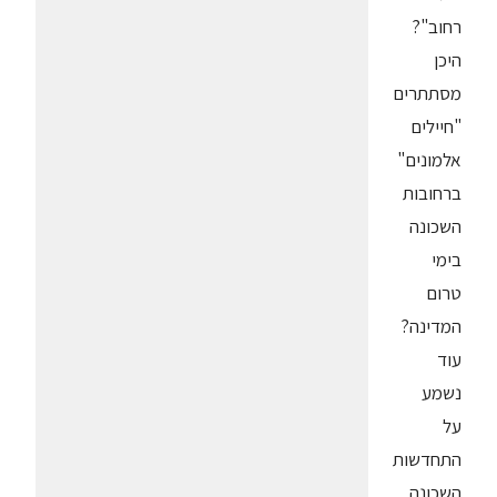
רחוב"?
היכן
מסתתרים
"חיילים
אלמונים"
ברחובות
השכונה
בימי
טרום
המדינה?
עוד
נשמע
על
התחדשות
השכונה