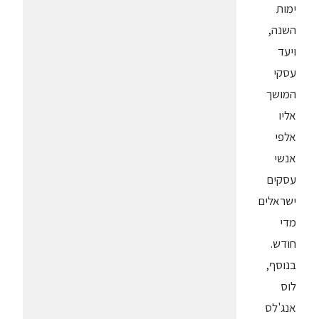
ימות
השנה,
ויעד
עסקי
המושך
אליו
אלפי
אנשי
עסקים
ישראלים
מדי
חודש.
בנוסף,
לוס
אנג'לס