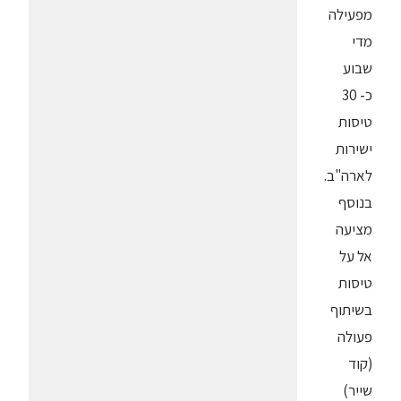
מפעילה
מדי
שבוע
כ- 30
טיסות
ישירות
לארה"ב.
בנוסף
מציעה
אל על
טיסות
בשיתוף
פעולה
(קוד
שייר)