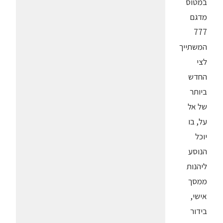
במטוס
מדגם
777
המשתייך
לצי
החדש
ביותר
של אל
על, בו
יוכל
הנוסע
ליהנות
ממסך
אישי,
בידור