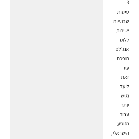
3
טיסות
שבועיות
ישירות
ללוס
אנג'לס
הופכת
עיר
זאת
ליעד
נגיש
יותר
עבור
הנוסע
הישראלי,