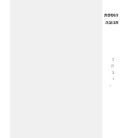
הוספת
תגובה
שליחת
תגובה