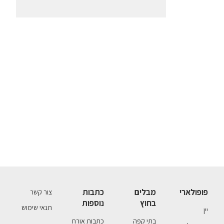
פופולארי
מבלים
כתבות
צור קשר
בחוץ
נוספות
תנאי שימוש
יין
בתי קפה
כתבות אורח