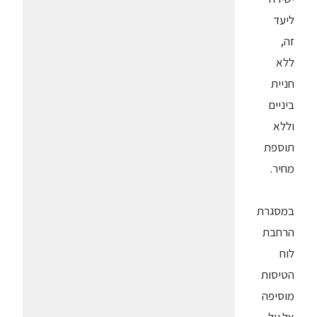
ליעד
זה,
ללא
חניית
ביניים
וללא
תוספת
מחיר.
במסגרת
הרחבת
לוח
הטיסות
מוסיפה