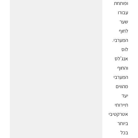
ופותחת
עבורו
שער
לחוף
המערבי.
לוס
אנג'לס
והחוף
המערבי
מהווים
יעד
תיירותי
אטרקטיבי
ביותר
בכל