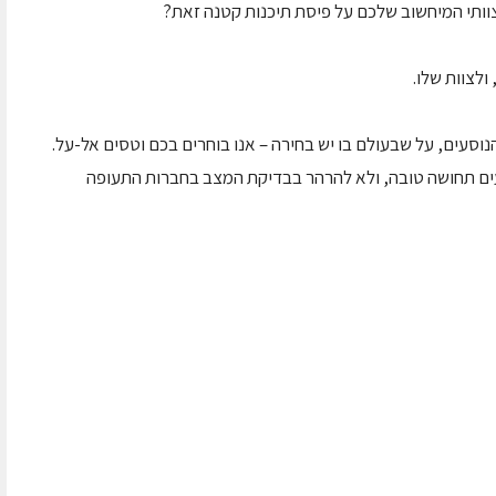
ולצוות שלו.
הנוסעים, על שבעולם בו יש בחירה – אנו בוחרים בכם וטסים אל-על.
ים תחושה טובה, ולא להרהר בבדיקת המצב בחברות התעופה