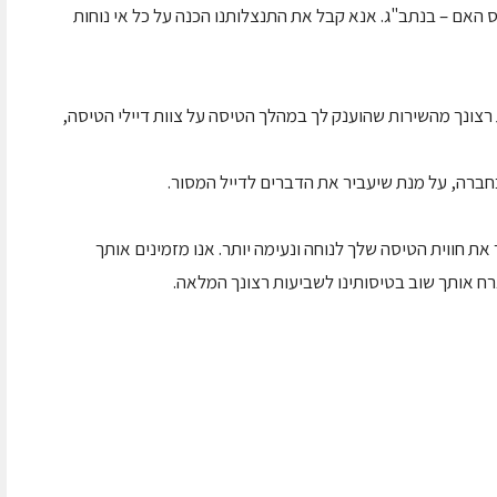
 האם – בנתב"ג. אנא קבל את התנצלותנו הכנה על כל אי נוחות
צונך מהשירות שהוענק לך במהלך הטיסה על צוות דיילי הטיסה,
רה, על מנת שיעביר את הדברים לדייל המסור.
את חווית הטיסה שלך לנוחה ונעימה יותר. אנו מזמינים אותך
רח אותך שוב בטיסותינו לשביעות רצונך המלאה.