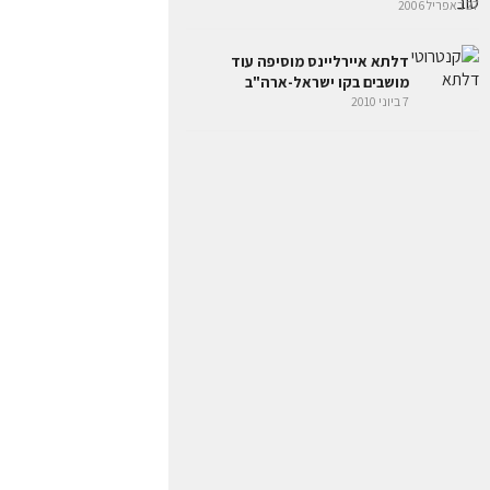
27 באפריל 2006
דלתא איירליינס מוסיפה עוד
מושבים בקו ישראל-ארה"ב
7 ביוני 2010