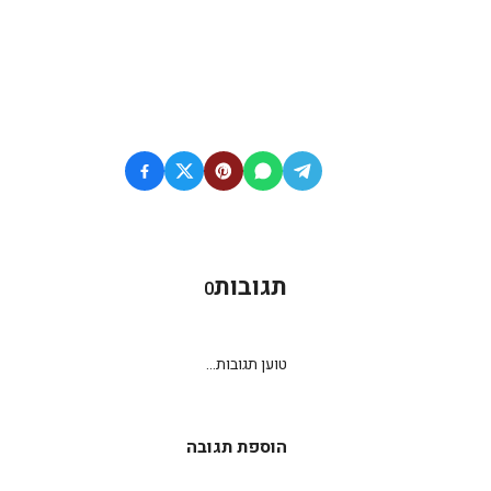
תגובות
0
טוען תגובות...
הוספת תגובה