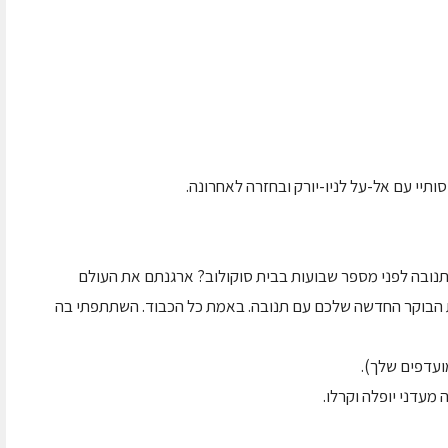
סותיי עם אל-על לניו-יורק ובחזרה לאחרונה.
נובה לפני מספר שבועות בבית סוקולוב? ארגנתם את העולם
 הבוקר החדשה שלכם עם תנובה. באמת כל הכבוד. השתתפתי בה
ועדפים שלך).
מעדני יופלה וקרלו.