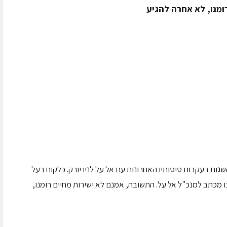
ומנו, לא אחרה להגיע
שגות בעקבות טיסותיו האחרונות עם אל על לניו יורק. כלקוח בעל
מכתב למנכ"ל אל על. התשובה, אמנם לא ישירות מחיים רומנו,