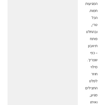
המגיעות
חמות.
הכל
טרי,
ובהחלט
פותח
תיאבון
– כפי
שצריך.
מילוי
חוזר
לסלט
החצילים
מגיע,
ואיתו