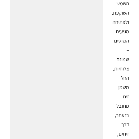
השמש
השוקעת,
ולפתיחה
מגיעים
המזטים
–
שמונה
צלוחיות,
החל
משמן
זית
מתובל
בזעתר,
דרך
זיתים,