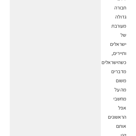
חבורה
גדולה
מעורבת
של
ישראלים
ותיירים,
כשהישראלים
מדברים
משום
מה על
מחשבי
אפל
הראשונים
אותם
קנו,