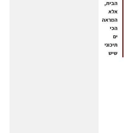
הבית,
אלא
המראה
הכי
ים
תיכוני
שיש