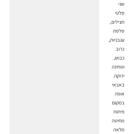
שני
סלטי
חצילים,
סלסת
עגבניות,
כרוב
כבוש,
וטחינה
ירוקה.
באבאי
אופה
במקום
פיתות
מחיטה
מלאה