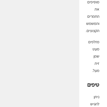
מוסיפים
את
התמרים
והמשמש
הקצוצים.
מזלפים
מעט
שמן
זית
מעל.
טיפים
ניתן
להגיש