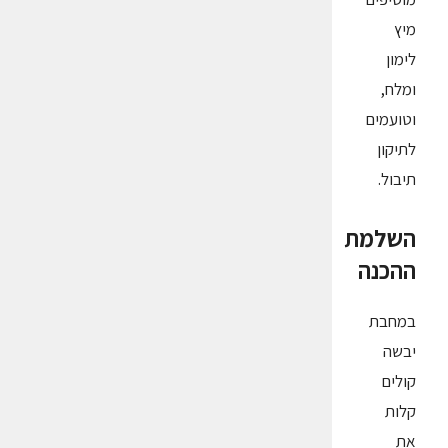
מיץ
לימון
ומלח,
וטועמים
לתיקון
תיבול.
השלמת
ההכנה
במחבת
יבשה
קולים
קלות
את