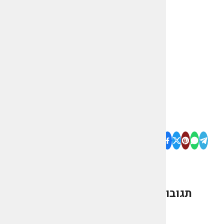
תגובות
0