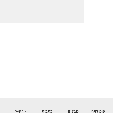
פופולארי
מבלים
כתבות
צור קשר