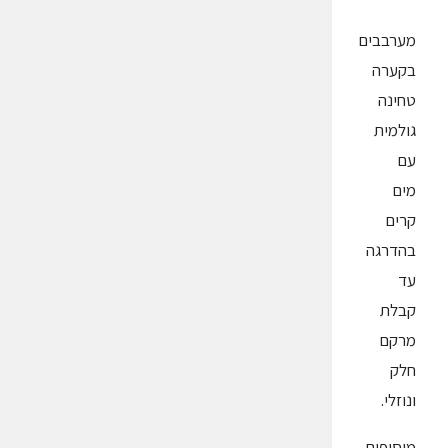
מערבבים
בקערה
טחינה
גולמית
עם
מים
קרים
בהדרגה
עד
קבלת
מרקם
חלק
ונוזלי.
מוסיפים