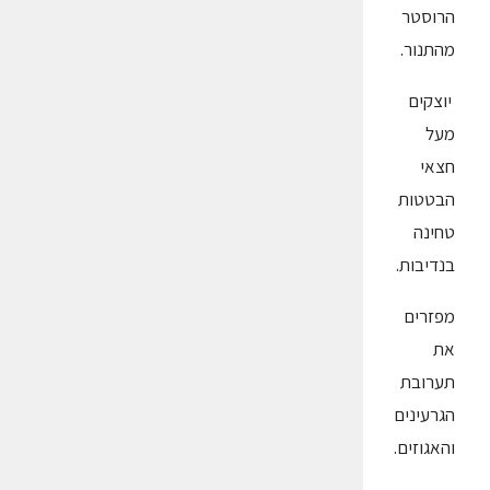
הרוסטר
מהתנור.
יוצקים
מעל
חצאי
הבטטות
טחינה
בנדיבות.
מפזרים
את
תערובת
הגרעינים
והאגוזים.