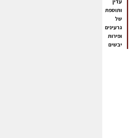
עדין
ותוספת
של
גרעינים
ופירות
יבשים