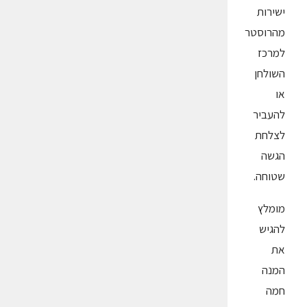
ישירות
מהרוסטר
למרכז
השולחן
או
להעביר
לצלחת
הגשה
שטוחה.
מומלץ
להגיש
את
המנה
חמה