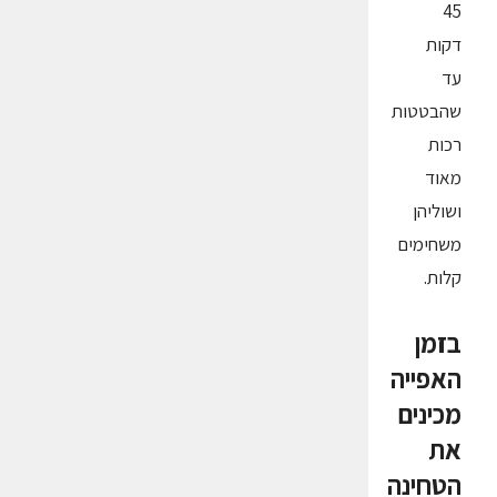
45
דקות
עד
שהבטטות
רכות
מאוד
ושוליהן
משחימים
קלות.
בזמן
האפייה
מכינים
את
הטחינה