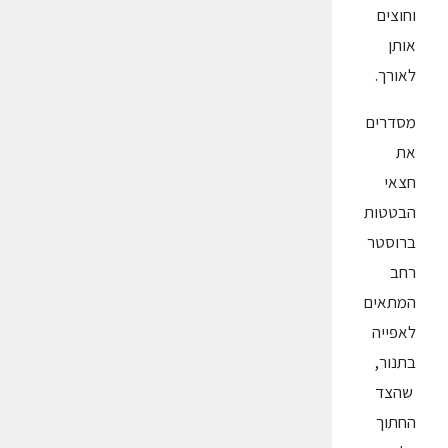
וחוצים
אותן
לאורך.
מסדרים
את
חצאי
הבטטות
ברוסטר
רחב
המתאים
לאפייה
בתנור,
שהצד
החתוך