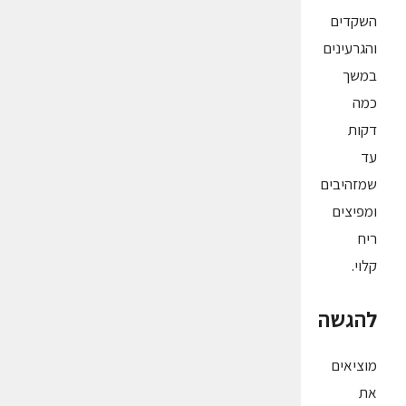
השקדים
והגרעינים
במשך
כמה
דקות
עד
שמזהיבים
ומפיצים
ריח
קלוי.
להגשה
מוציאים
את