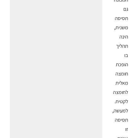
גם
תסיסה
משנית,
הינה
תהליך
בו
הופכת
חומצה
מאלית
לחומצה
לקטית.
למעשה,
תסיסה
זו