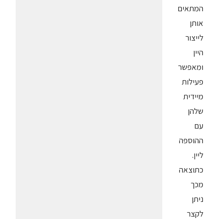
המתאים
אותן
לייצור
היין
ומאפשר
פעילות
מיידית
שלהן
עם
ההוספה
ליין.
כתוצאה
מכך
ניתן
לקצר