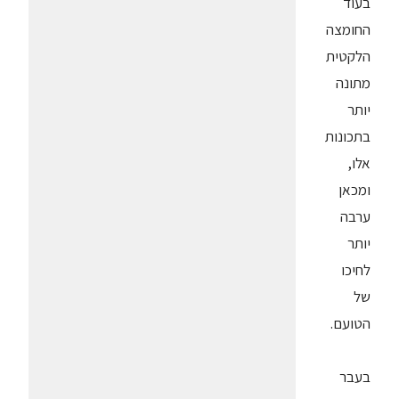
בעוד
החומצה
הלקטית
מתונה
יותר
בתכונות
אלו,
ומכאן
ערבה
יותר
לחיכו
של
הטועם.
בעבר