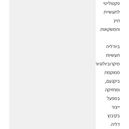
פקטוליטי
לתעשיית
היין
והמשקאות.
ביודליה
תעשיות
מיקרוביולוגיות
ממוקמת
ביקנעם,
ומחזיקה
במפעל
ייצור
בקיבוץ
דליה.