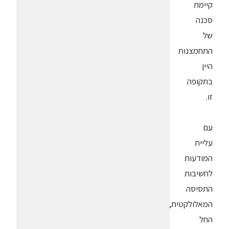
קיימת
סכנה
של
התחמצנות
היין
בתקופה
זו.
עם
עליית
המודעות
לחשיבות
התסיסה
המאלולקטית,
החל