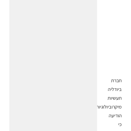
חברת
ביודליה
תעשיות
מיקרוביולוגיות
הודיעה
כי