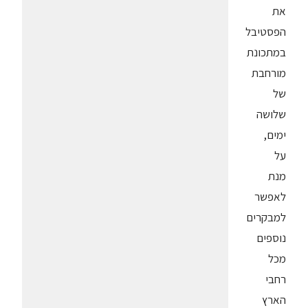
את
הפסטיבל
במתכונת
מורחבת
של
שלושה
ימים,
על
מנת
לאפשר
למבקרים
נוספים
מכל
רחבי
הארץ