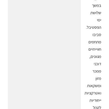
במשך
שלושת
ימי
הפסטיבל.
סביבו
מתחמים
חווייתיים
מגוונים,
דוכני
ממכר
מזון
ומשקאות
ואטרקציות
ייחודיות
לקהל