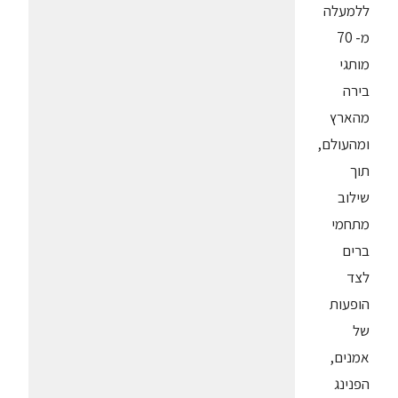
ללמעלה
מ- 70
מותגי
בירה
מהארץ
ומהעולם,
תוך
שילוב
מתחמי
ברים
לצד
הופעות
של
אמנים,
הפנינג