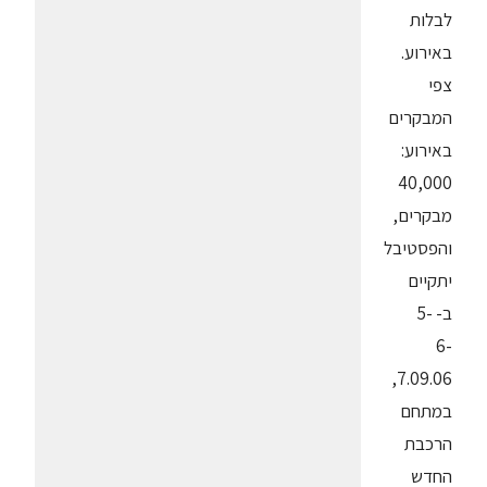
לבלות
באירוע.
צפי
המבקרים
באירוע:
40,000
מבקרים,
והפסטיבל
יתקיים
ב- 5-
6-
7.09.06,
במתחם
הרכבת
החדש