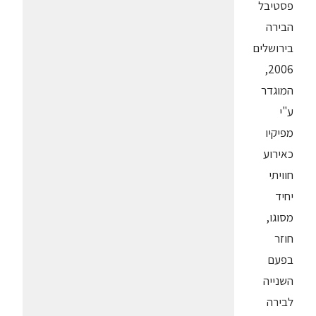
פסטיבל
הבירה
בירושלים
2006,
המוגדר
ע"י
מפיקיו
כאירוע
חוויתי
יחיד
מסוגו,
חוזר
בפעם
השנייה
לבירה