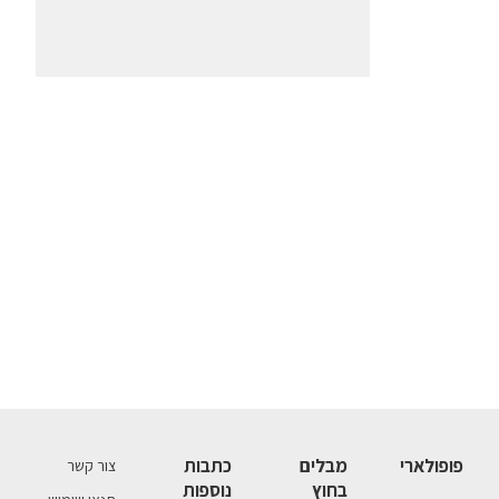
פופולארי
מבלים
כתבות
צור קשר
בחוץ
נוספות