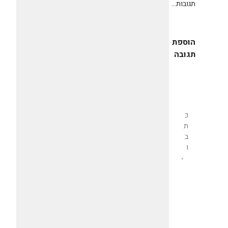
תגובות...
הוספת
תגובה
שליחת
תגובה