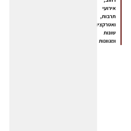
אירועי
תרבות,
ואטרקציות
שונות
ומגוונות