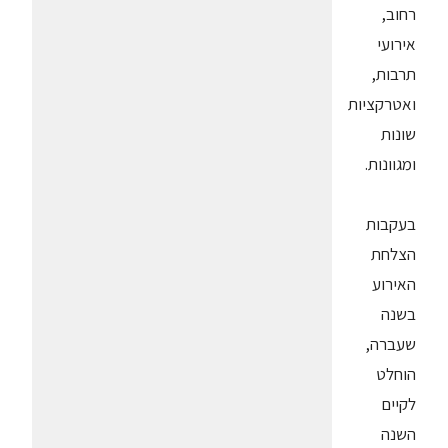
רחוב,
אירועי
תרבות,
ואטרקציות
שונות
ומגוונות.
בעקבות
הצלחת
האירוע
בשנה
שעברה,
הוחלט
לקיים
השנה