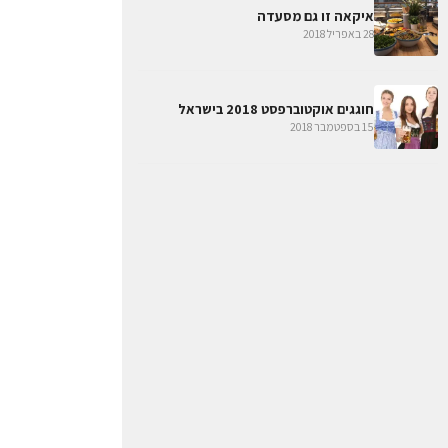
איקאה זו גם מסעדה
28 באפריל 2018
חוגגים אוקטוברפסט 2018 בישראל
15 בספטמבר 2018