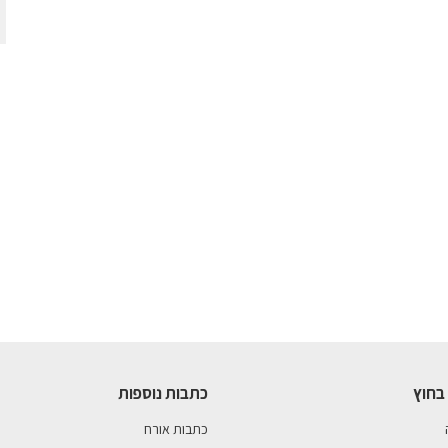
בחוץ
כתבות נוספות
כתבות אורח