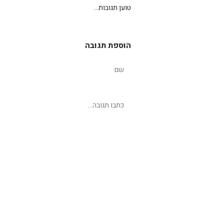
טוען תגובות...
הוספת תגובה
שליחת תגובה