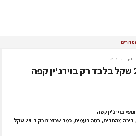
מדורים
ירה מהחבית, כמה פעמים, כמה שרוצים רק ב-29 שקל