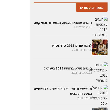
מאמרים קשורים
חוגגים עצמאות 2012 במסעדות ובתי קפה
21 באפריל 2012
לחגוג פורים 2018 כדת וכדין
25 בפברואר 2018
חוגגים אוקטוברפסט 2015 בישראל
12 באוקטובר 2015
מונדיאל 2010 – אליפות של אוכל ושתייה
במסעדות ובבית
30 ביוני 2010