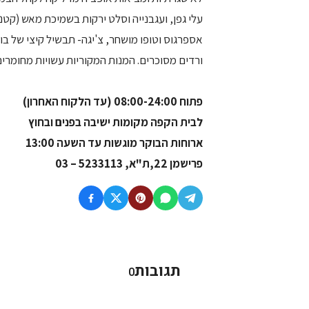
עלי גפן, ועגבנייה וסלט ירקות בשמיכת מאש (קטנ
אספרגוס וטופו מושחר, צ'יגה- תבשיל קיצי של בור
ורדים מסוכרים. המנות המקוריות עשויות מחומרי
פתוח 08:00-24:00 (עד הלקוח האחרון)
לבית הקפה מקומות ישיבה בפנים ובחוץ
ארוחות הבוקר מוגשות עד השעה 13:00
פרישמן 22,ת"א, 5233113 – 03
תגובות
0