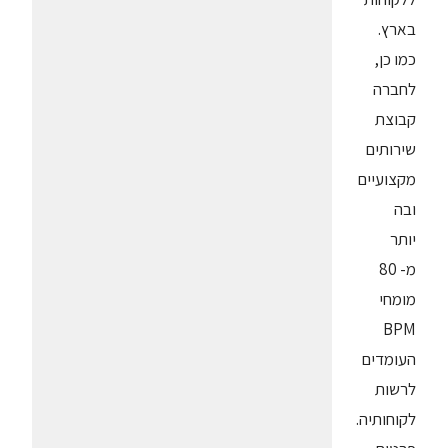
בארץ.
כמו כן,
לחברה
קבוצת
שירותים
מקצועיים
ובה
יותר
מ- 80
מומחי
BPM
העומדים
לרשות
לקוחותיה.