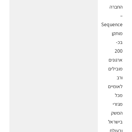
החברה
–
Sequence
מותקן
בכ-
200
ארגונים
מובילים
ורב
לאומיים
מכל
מגזרי
המשק
בישראל
ובעולם