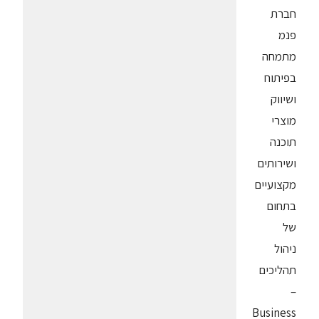
חברת
פנמ
מתמחה
בפיתוח
ושיווק
מוצרי
תוכנה
ושירותים
מקצועיים
בתחום
של
ניהול
תהליכים
–
Business