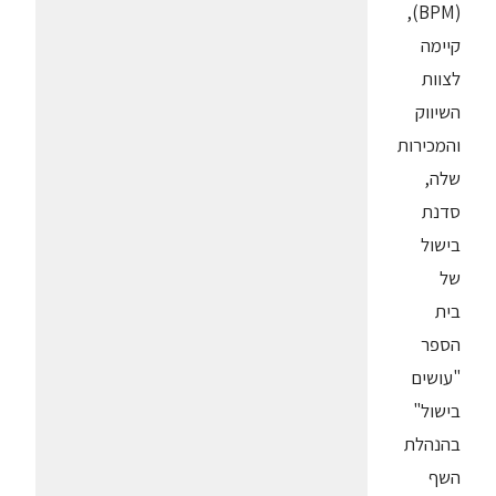
(BPM),
קיימה
לצוות
השיווק
והמכירות
שלה,
סדנת
בישול
של
בית
הספר
"עושים
בישול"
בהנהלת
השף