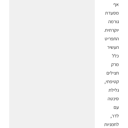
אף
מסעדת
גורמה
יוקרתית.
התפריט
העשיר
כלל
מרק
חצילים
קטיפתי,
גלילת
סינטה
עם
לדר,
לחמניות