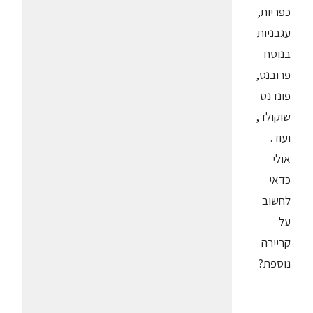
כפריות,
עגבניות
בנוסח
פרובנס,
פונדנט
שוקולד,
ועוד.
אולי
כדאי
לחשוב
על
קריירה
נוספת?