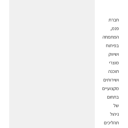
חברת
פנמ,
המתמחה
בפיתוח
ושיווק
מוצרי
תוכנה
ושירותים
מקצועיים
בתחום
של
ניהול
תהליכים