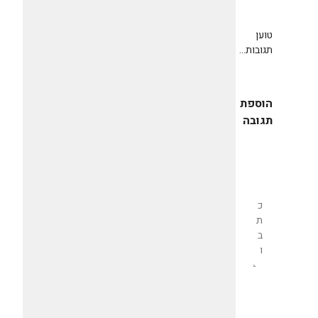
טוען
תגובות...
הוספת
תגובה
שליחת