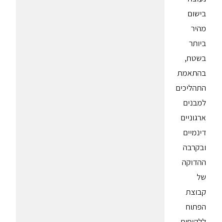
בישום
מהיר
ביותר
בשטח,
בהתאמת
התהליכים
למבנים
ארגוניים
דינמיים
ובקרבה
ההדוקה
של
קבוצת
הפתוח
ללקוחות