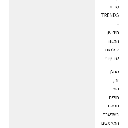
מדווח
TRENDS
–
הידיעון
המקוון
למגמות
שיווקיות.
מהלך
זה,
הוא
חוליה
נוספת
בשרשרת
המאמצים