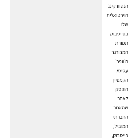
הנטוורקינג
הוירטואלית
שלו
בפייסבוק
תמורת
המבורגר
ה'וופר'
עסיסי.
הקמפיין
הופסק
לאחר
שהאתר
החברתי
המוביל,
פייסבוק,