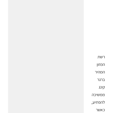
רשת
המזון
המהיר
ברגר
קינג
ממשיכה
להפתיע,
כאשר