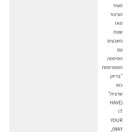
מעיני
הציבור
מאז
שנות
השבעים
עם
הסיסמה
המפורסמת
"בדיוק
כמו
שרצית"
(HAVE
IT
YOUR
WAY),