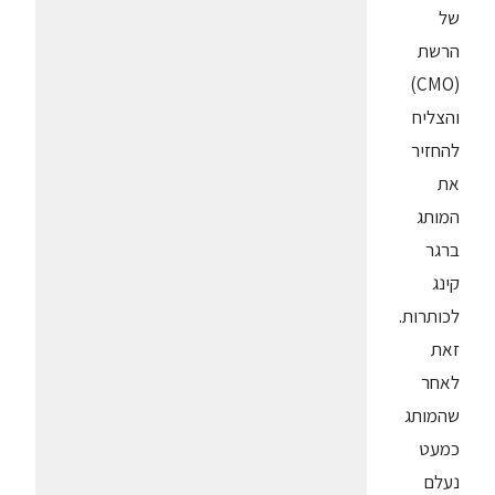
של
הרשת
(CMO)
והצליח
להחזיר
את
המותג
ברגר
קינג
לכותרות.
זאת
לאחר
שהמותג
כמעט
נעלם