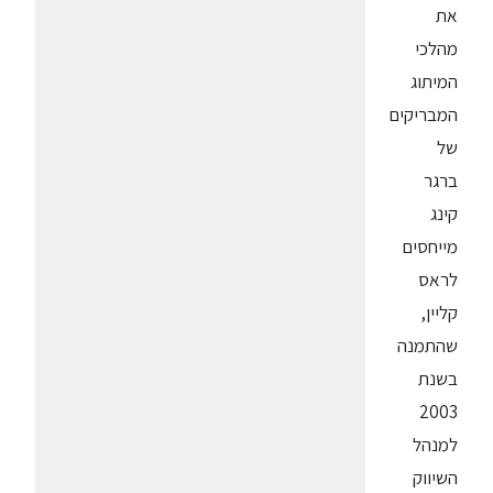
את
מהלכי
המיתוג
המבריקים
של
ברגר
קינג
מייחסים
לראס
קליין,
שהתמנה
בשנת
2003
למנהל
השיווק