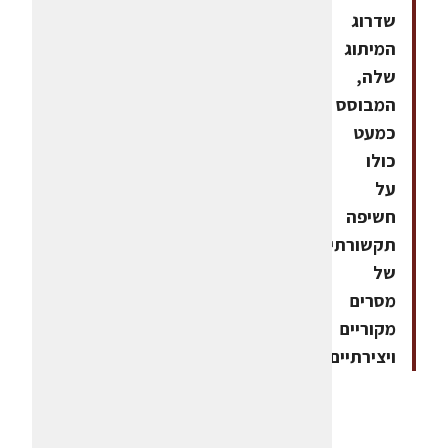
שדרוג
המיתוג
שלה,
המבוסס
כמעט
כולו
על
חשיפה
תקשורתית
של
מסרים
מקוריים
ויצירתיים