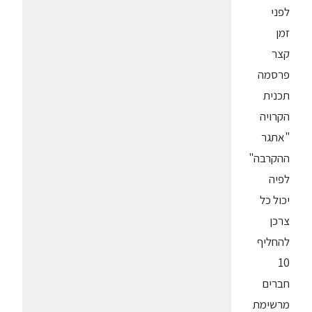
לפני
זמן
קצר
פרסמה
תכנית
הקרויה
"אתגר
ההקרבה"
לפיה
יכול כל
צרכן
להחליף
10
חברים
מרשימת