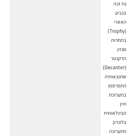
גת זכה
בגביע
האזורי
(Trophy)
בתחרות
מגזין
הדקנטר
(Decanter)
שתוצאותיה
התפרסמו
בתערוכת
היין
הבינלאומית
בלונדון.
התערוכה