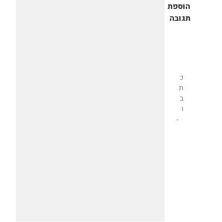
הוספת
תגובה
שליחת
תגובה