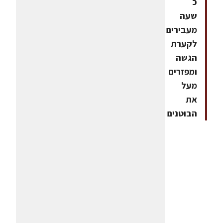
כ
שעה
מעבירים
לקערת
הגשה
ומפזרים
מעל
את
הבוטנים