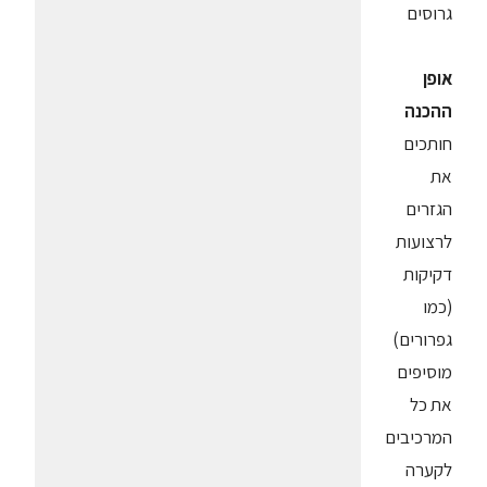
גרוסים
אופן
ההכנה
חותכים
את
הגזרים
לרצועות
דקיקות
(כמו
גפרורים)
מוסיפים
את כל
המרכיבים
לקערה