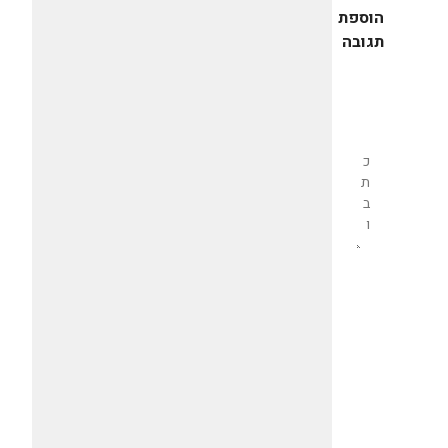
הוספת
תגובה
שליחת
תגובה