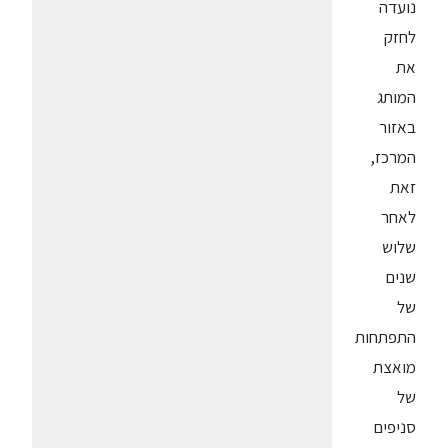
נועדה
לחזק
את
המותג
באזור
המרכז,
זאת
לאחר
שלוש
שנים
של
התפתחות
מואצת
של
סניפים