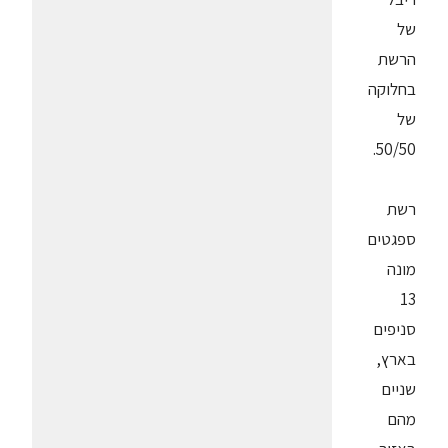
של
הרשת
בחלוקה
של
50/50.
רשת
ספגטים
מונה
13
סניפים
בארץ,
שניים
מהם