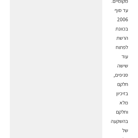
מקומיים.
עד סוף
2006
בכוונת
הרשת
לפתוח
עוד
שישה
סניפים,
חלקם
בזיכיון
מלא
וחלקם
בהשקעה
של