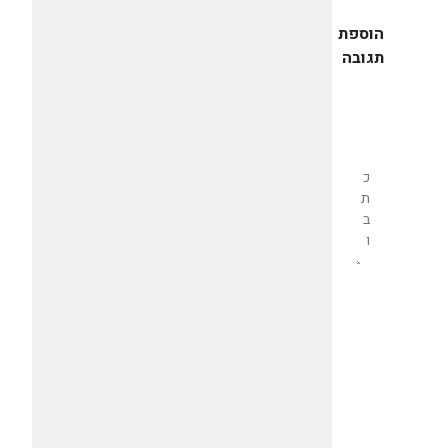
הוספת
תגובה
שליחת
תגובה