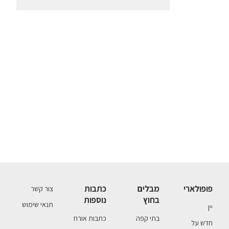
פופולארי
מבלים
כתבות
צור קשר
בחוץ
נוספות
תנאי שימוש
יין
בתי קפה
כתבות אורח
חדש על