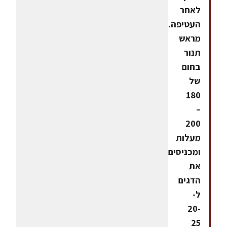
לאחר
העטיפה.מחממים
מראש
תנור
בחום
של
180
–
200
מעלות
ומכניסים
את
הדגים
ל-
20-
25