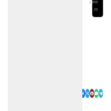
מתכון
זה