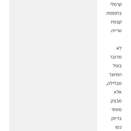
קרמלי
בתוספת
קצפת
טרייה.
לא
מדובר
בופל
המיוצר
מבלילה,
אלא
מבצק
מיוחד
בדיוק
כמו