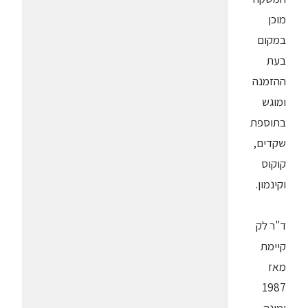
מוכן
במקום
בעת
ההזמנה
ומוגש
בתוספת
שקדים,
קוקוס
וקינמון.
ד"ר לק
קיימת
מאז
1987