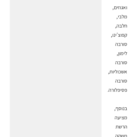
ואגוזים,
מלבי,
חלבה,
קפוצ'ינו,
סורבה
לימון,
סורבה
אשכוליות,
סורבה
פסיפלורה.
בנוסף,
מציעה
הרשת
משקה