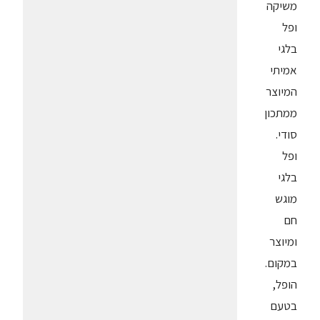
משיקה
ופל
בלגי
אמיתי
המיוצר
ממתכון
סודי.
ופל
בלגי
מוגש
חם
ומיוצר
במקום.
הופל,
בטעם