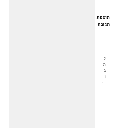
הוספת
תגובה
שליחת
תגובה