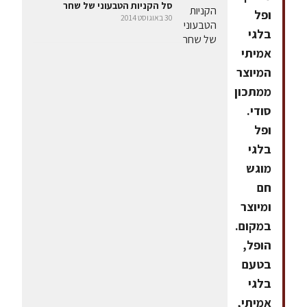
סל הקניות הטבעוני של שחר
ופל
30 באוגוסט 2014
בלגי
אמיתי
המיוצר
ממתכון
סודי.
ופל
בלגי
מוגש
חם
ומיוצר
במקום.
הופל,
בטעם
בלגי
אמיתי,