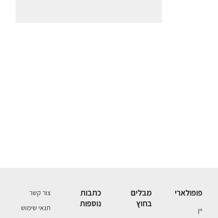
פופולארי
מבלים
כתבות
צור קשר
בחוץ
נוספות
תנאי שימוש
יין