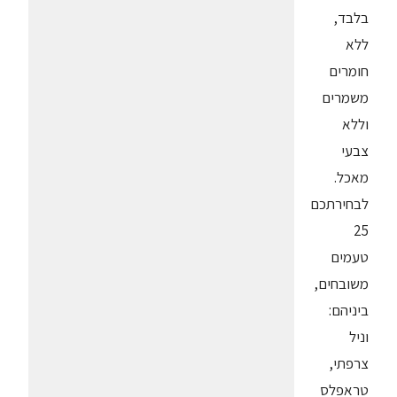
בלבד,
ללא
חומרים
משמרים
וללא
צבעי
מאכל.
לבחירתכם
25
טעמים
משובחים,
ביניהם:
וניל
צרפתי,
טראפלס