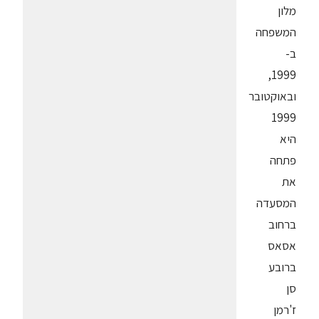
מלון
המשפחה
ב-
1999,
ובאוקטובר
1999
היא
פתחה
את
המסעדה
ברחוב
אסאס
ברובע
סן
ז'רמן