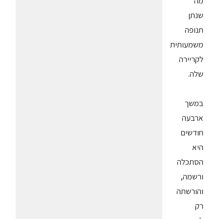
מה
שנתן
תנופה
משמעותית
לקריירה
שלה.
במשך
ארבעה
חודשים
היא
הסתכלה
ורשמה,
והורשתה
רק