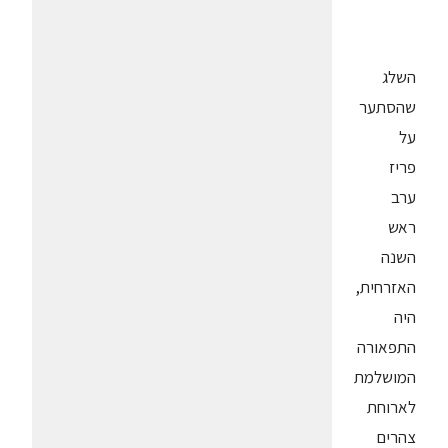
השלג
שהסתער
על
פריז
ערב
ראש
השנה
האזרחית,
היה
התפאורה
המושלמת
לארוחת
צהרים