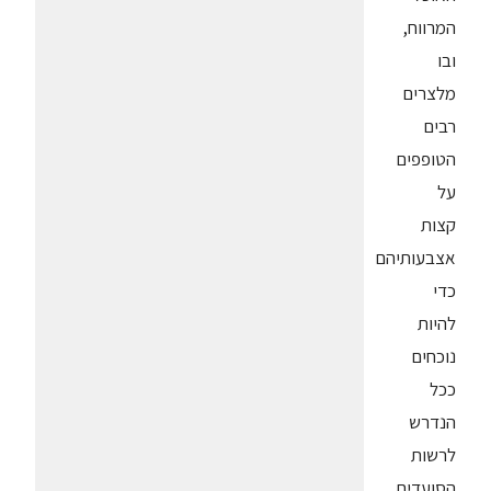
המרווח,
ובו
מלצרים
רבים
הטופפים
על
קצות
אצבעותיהם
כדי
להיות
נוכחים
ככל
הנדרש
לרשות
הסועדים,