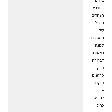
בחרנו
בתפריט
הצהרים
הרגיל
של
המסעדה:
למנה
ראשונה
לבחירה
מרק
סרטנים
מוקרם
–
לובסטר
כחול,