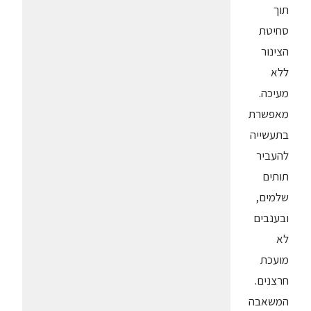
תוך
סחיטת
הצינור
ללא
מעיכה.
מאפשרת
בתעשייה
להעביר
תותים
שלמים,
ובענבים
לא
מועכת
חרצנים.
המשאבה