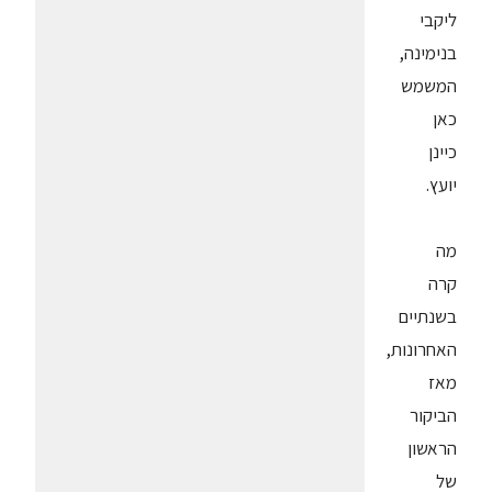
ליקבי
בנימינה,
המשמש
כאן
כיינן
יועץ.
מה
קרה
בשנתיים
האחרונות,
מאז
הביקור
הראשון
של