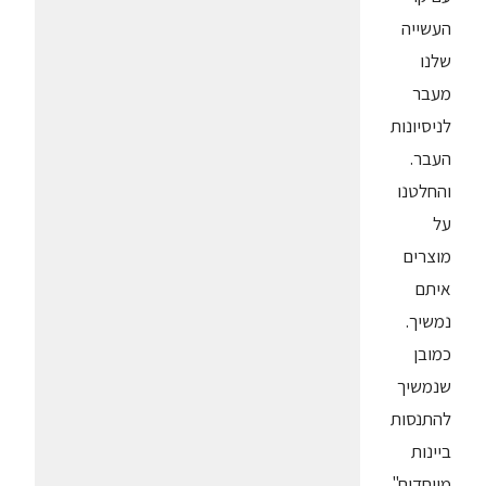
העשייה
שלנו
מעבר
לניסיונות
העבר.
והחלטנו
על
מוצרים
איתם
נמשיך.
כמובן
שנמשיך
להתנסות
ביינות
מיוחדים".