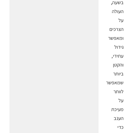
בשעה,
העולה
על
הצרכים
ומאפשר
גידול
עתידי,
והקטן
ביותר
שמאפשר
לוותר
על
מעיכת
הענב
כדי