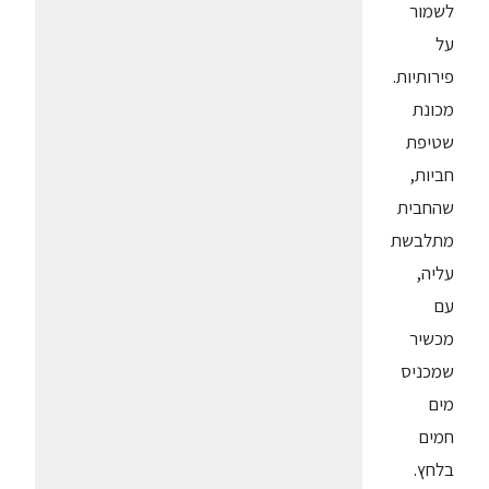
לשמור
על
פירותיות.
מכונת
שטיפת
חביות,
שהחבית
מתלבשת
עליה,
עם
מכשיר
שמכניס
מים
חמים
בלחץ.