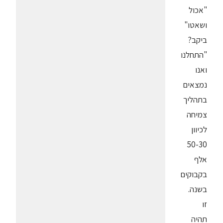
"אכול
ושאטו"
ביקב?
"התחלנו
ואנו
נמצאים
בתהליך
צמיחה
לכיוון
50-30
אלף
בקבוקים
בשנה.
זו
תהיה