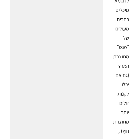
לדוגמא:
מיכלים
רחבים
מעולים
של
"מגט"
מתוצרת
הארץ
(גם אם
יכלו
לקנות
זולים
יותר
מתוצרת
חוץ) ,