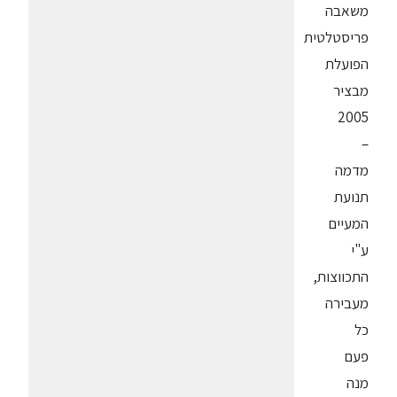
משאבה
פריסטלטית
הפועלת
מבציר
2005
–
מדמה
תנועת
המעיים
ע"י
התכווצות,
מעבירה
כל
פעם
מנה