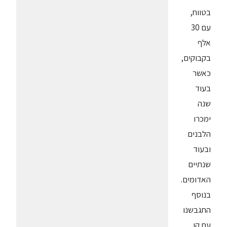
בטווח,
עם 30
אלף
בקבוקים,
כאשר
בעוד
שנה
ימכרו
הלבנים
ובעוד
שנתיים
האדומים.
בנוסף
התגבשנו
עם קו