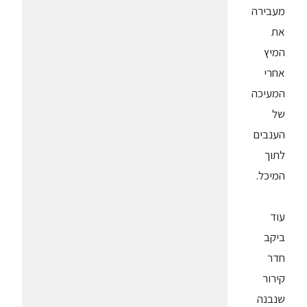
מעבירה
את
המיץ
אחרי
המעיכה
של
הענבים
לתוך
המיכל.
עוד
ביקב
חדר
קירור
שנבנה