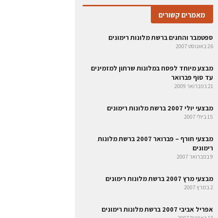
מאמרים קשורים
ספטמבר והחגים ברשת מלונות רימונים
26 באוגוסט 2007
מבצע מיוחד לפסח במלונות שרתון למזמינים
עד סוף פברואר
21 בפברואר 2009
מבצעי יולי 2007 ברשת מלונות רימונים
15 ביולי 2007
מבצעי חורף – פברואר 2007 ברשת מלונות
רימונים
9 בפברואר 2007
מבצעי מרץ 2007 ברשת מלונות רימונים
2 במרץ 2007
אפריל אביבי 2007 ברשת מלונות רימונים
13 באפריל 2007