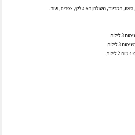
, סוטו, תמרינד, השולחן האיטלקי, צפרים, ועוד.