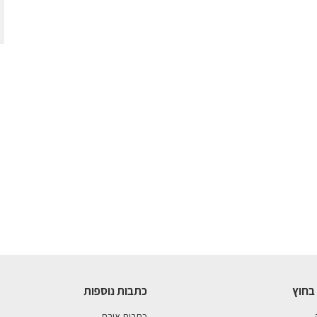
בחוץ
כתבות נוספות
כתבות אורח