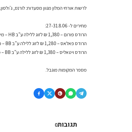
לרשות אורחי המלון מגוון מסעדות: לורנס, ג'ולסון
מחירים ל- 27-31.8.06:
הרודס פורום – 1,380 ₪ לזוג ללילה ע"ב HB – מינימום 3 לילות
הרודס פאלאס – 1,280 ₪ לזוג ללילה ע"ב BB – מינימום 3 לילות
הרודס ויטאליס – 1,380 ₪ לזוג ללילה ע"ב BB – מינימום 2 לילות.
מספר המקומות מוגבל.
תגובות
0