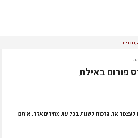
מדורים
לת
ס פורום באילת
 לעצמה את הזכות לשנות בכל עת מחירים אלה, אותם