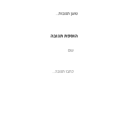
טוען תגובות...
הוספת תגובה
שליחת תגובה