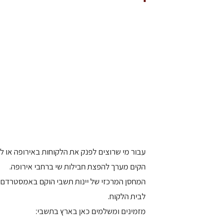
עבור מי שרוצים לפנק את הלקוחות באירופה או ל
הקים מערך להפצת חבילות שי ברחבי אירופה.
המחסן המרכזי של יינות תשבי הוקם באמסטרדם, 
לבית הלקוח.
מזמינים ומשלמים כאן בארץ בתשבי: