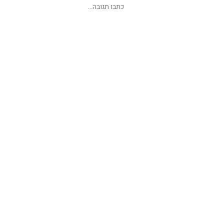
שליחת תגובה