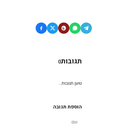
תגובות
0
טוען תגובות...
הוספת תגובה