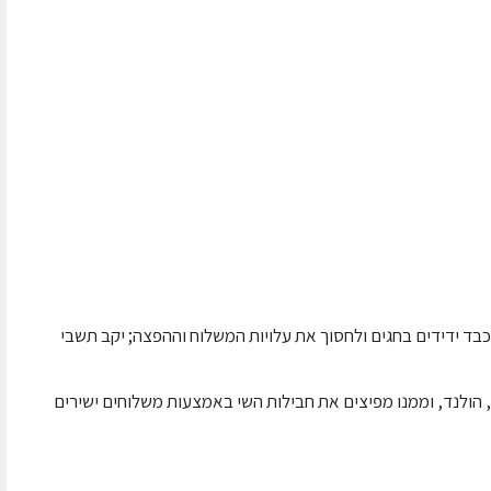
כבד ידידים בחגים ולחסוך את עלויות המשלוח וההפצה; יקב תשבי
הולנד, וממנו מפיצים את חבילות השי באמצעות משלוחים ישירים