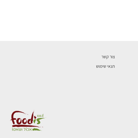
צור קשר
תנאי שימוש