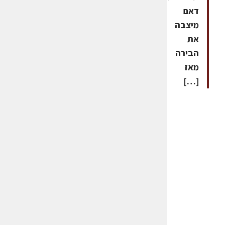
דאם
מיצבה
את
הבירה
מאז
[…]