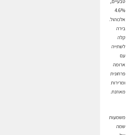
טבעיים,
4.6%
אלכוהול.
בירה
קלה
לשתייה
עם
ארומה
פרחונית
ומרירות
מאוזנת.
משמעות
שמה