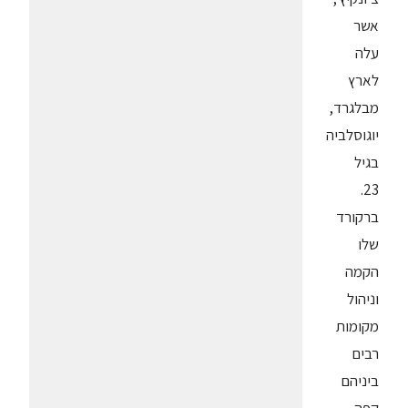
אשר
עלה
לארץ
מבלגרד,
יוגוסלביה
בגיל
23.
ברקורד
שלו
הקמה
וניהול
מקומות
רבים
ביניהם