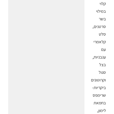
קלוי
במילוי
בשר
סרטנים,
סלט
קלאמרי
עם
עגבניות,
בצל
סגול
וקרוטונים
ביקריות-
שרימפס
בחמאת
לימון,