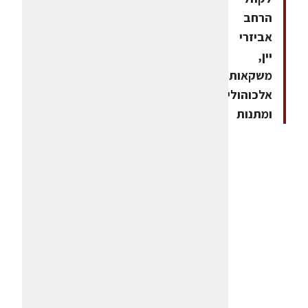
הרחב
אביזרי
יין,
משקאות
אלכוהולים
ומתנות