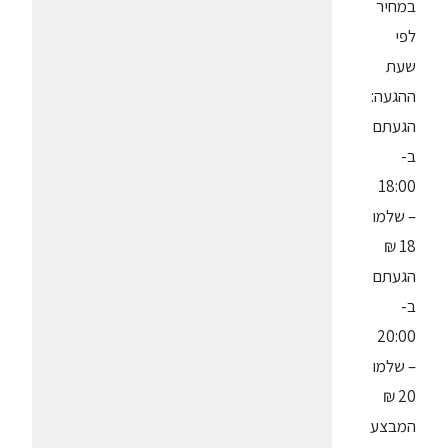
במחיר
לפי
שעת
ההגעה:
הגעתם
ב-
18:00
– שלמו
18 ₪
הגעתם
ב-
20:00
– שלמו
20 ₪
המבצע