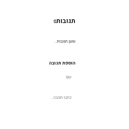
תגובות
0
טוען תגובות...
הוספת תגובה