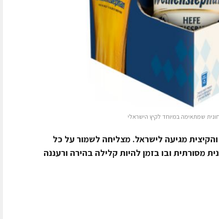
הקיצית מגיעה לישראל. מצליחה לשמור על כל
ת מסורתית ובו בזמן להיות קלילה בהירה ורעננה