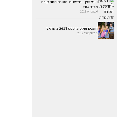
ויינשטפן – חדשנות ומסורת תחת קורת
מנזר אחד
6 באפריל 2013
חוגגים אוקטוברפסט 2017 בישראל
5 באוקטובר 2017