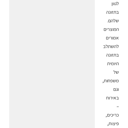
לגוון
בתזונה
שלהם.
המוצרים
אמורים
להשתלב
בתזונה
היומית
של
משפחות,
וגם
באירוח
–
כריכים,
פיצות,