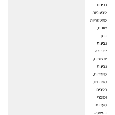
גבינות
טבעוניות
מקטגוריות
שונות,
בהן
גבינות
לצריכה
יומיומית,
גבינות
מיוחדות,
ממרחים,
רטבים
ומוצרי
מעדניה
במשקל.