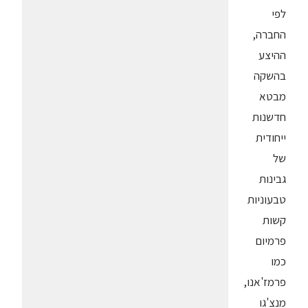
לפי
החברה,
ההיצע
בהשקה
מבטא
חדשנות
ייחודית
של
גבינות
טבעוניות
קשות
פרמיום
כמו
פרמז'אנו,
מנצ'גו