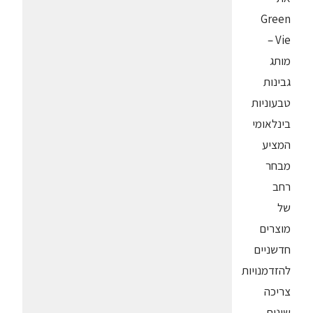
Green
Vie –
מותג
גבינות
טבעוניות
בינלאומי
המציע
מבחר
רחב
של
מוצרים
חדשניים
להזדמנויות
צריכה
שונות