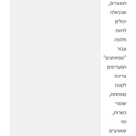
המוצרים,
שככאלה
יכולים
להיות
חלופה
עבור
"מפחיתנים"
המעדיפים
צריכת
לקטוז
מופחתת,
שומרי
כשרות,
ומי
שאוהבים