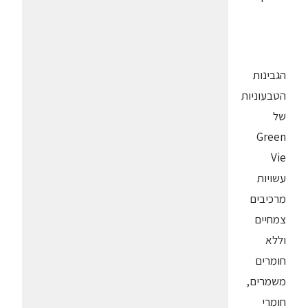
הגבינות
הטבעוניות
של
Green
Vie
עשויות
מרכיבים
צמחיים
וללא
חומרים
משמרים,
חומרי