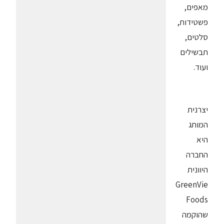
מאפים,
פשטידות,
סלטים,
תבשילים
ועוד
.
יצרנית
המותג
היא
החברה
היוונית
GreenVie
Foods
שהוקמה