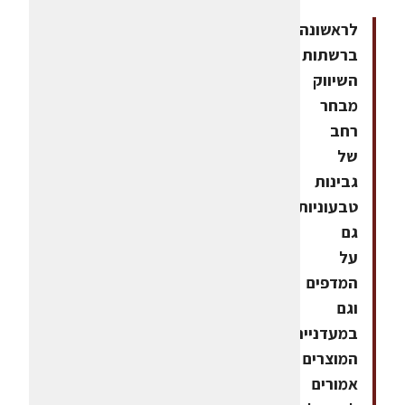
לראשונה
ברשתות
השיווק
מבחר
רחב
של
גבינות
טבעוניות
גם
על
המדפים
וגם
במעדנייה.
המוצרים
אמורים