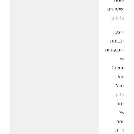
ושימושים
מגוונים.
היצע
הגבינות
הטבעוניות
של
Green
Vie
כולל
מגוון
רחב
של
יותר
מ-20