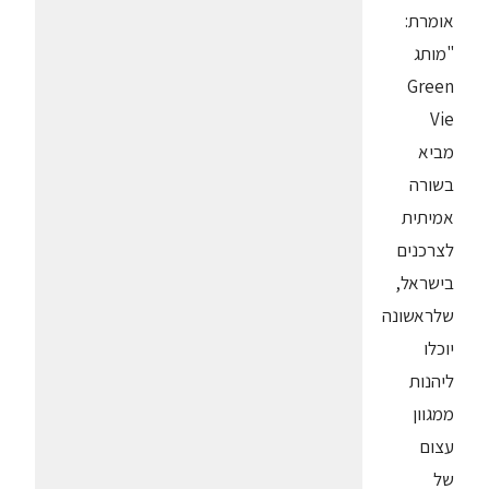
אומרת:
"מותג
Green
Vie
מביא
בשורה
אמיתית
לצרכנים
בישראל,
שלראשונה
יוכלו
ליהנות
ממגוון
עצום
של