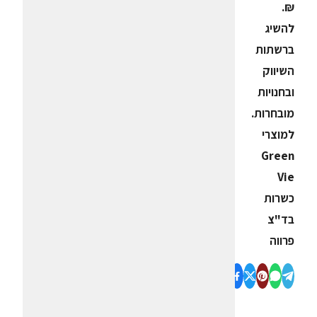
₪.
להשיג
ברשתות
השיווק
ובחנויות
מובחרות.
למוצרי
Green
Vie
כשרות
בד"צ
פרווה