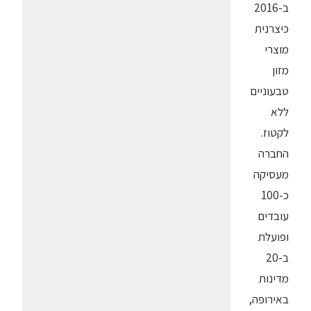
ב-2016
כיצרנית
מוצרי
מזון
טבעוניים
ללא
לקטוז.
החברה
מעסיקה
כ-100
עובדים
ופועלת
ב-20
מדינות
באירופה,