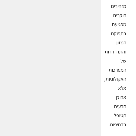
מזהירים
חוקרים
מפגיעה
בתפוקת
המזון
והתדרדרות
של
המערכות
האקולוגיות,
אלא
אם כן
הבעיה
תטופל
בדחיפות.