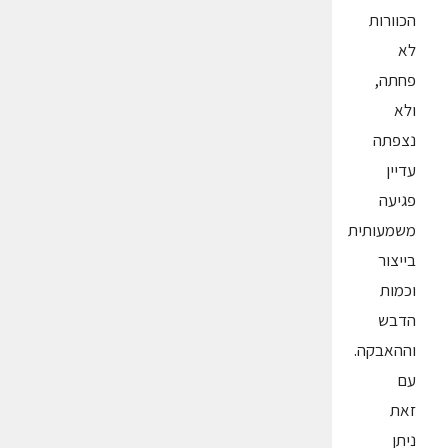
הכוורות
לא
פחתה,
ולא
נצפתה
עדיין
פגיעה
משמעותית
בייצור
וכמות
הדבש
וההאבקה.
עם
זאת
ניתן