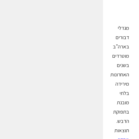
מגדלי
דבורים
בארה"ב
מוטרדים
בשנים
האחרונות
מירידה
בלתי
מובנת
בתפוקת
הדבש.
תוצאות