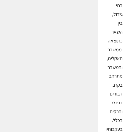
בתי
גידול,
בין
השאר
כתוצאה
ממשבר
האקלים,
והמשבר
מתרחב
בקרב
דבורים
בפרט
וחרקים
בכלל.
בעקבותיו