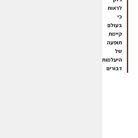
לראות
כי
בעולם
קיימת
תופעה
של
היעלמות
דבורים