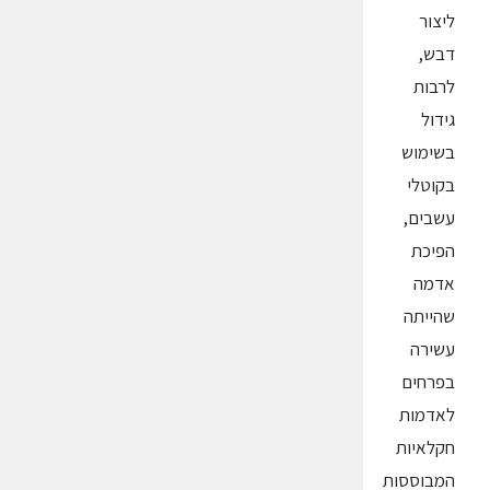
ליצור
דבש,
לרבות
גידול
בשימוש
בקוטלי
עשבים,
הפיכת
אדמה
שהייתה
עשירה
בפרחים
לאדמות
חקלאיות
המבוססות