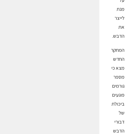
על
מנת
לייצר
את
הדבש.
המחקר
החדש
מצא כי
מספר
גורמים
פוגעים
ביכולת
של
דבורי
הדבש