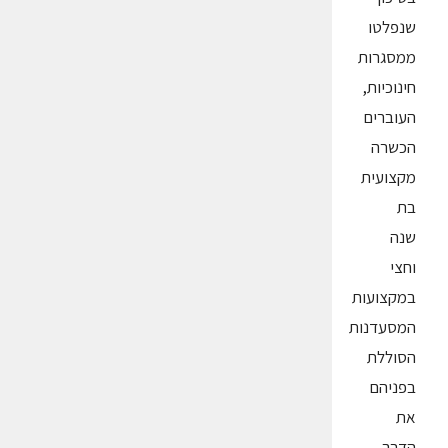
שנפלטו
ממסגרות
חינוכיות,
העוברים
הכשרה
מקצועית
בת
שנה
וחצי
במקצועות
המסעדנות
הסוללת
בפניהם
את
הדרך