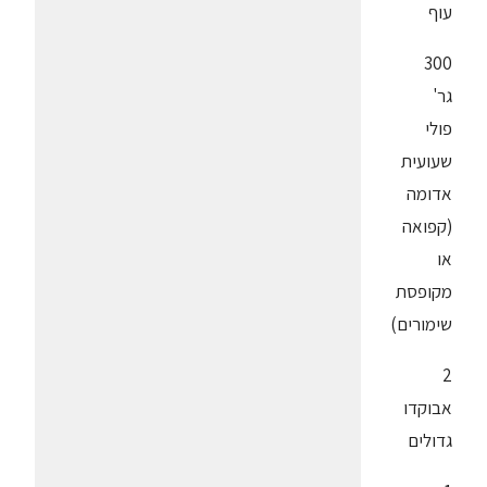
עוף
300
גר'
פולי
שעועית
אדומה
(קפואה
או
מקופסת
שימורים)
2
אבוקדו
גדולים