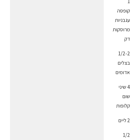
1
קופסה
עגבניות
מרוסקות
דק
1/2-2
בצלים
אדומים
4 שיני
שום
קלופות
2 ליים
1/2