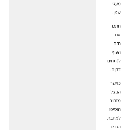
מעט
שמן.
חתכו
את
חזה
העוף
לנתחים
דקים.
כאשר
הבצל
מזהיב
הוסיפו
למחבת
וטבלו