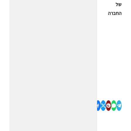
של
החברה