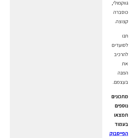
גווקמולי,
כוסברה
קצוצה.
תנו
לסועדים
להרכיב
את
המנה
בעצמם.
מתכונים
נוספים
תמצאו
בעמוד
הפייסבוק