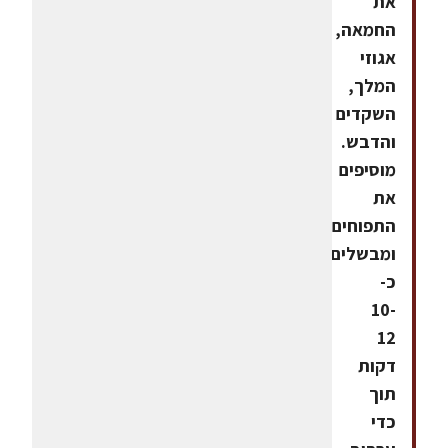
את
החמאה,
אגוזי
המלך,
השקדים
והדבש.
מוסיפים
את
התפוחים
ומבשלים
כ-
10-
12
דקות
תוך
כדי