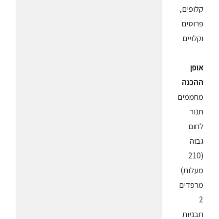
קלופים,
פרוסים
וקלויים
אופן
ההכנה
מחממים
תנור
לחום
גבוה
(210
מעלות)
מרפדים
2
תבניות