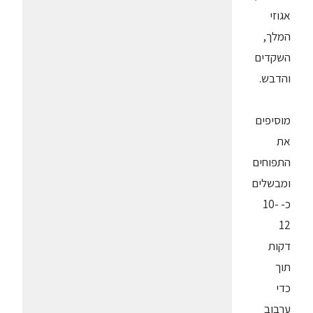
אגוזי
המלך,
השקדים
והדבש.
מוסיפים
את
התפוחים
ומבשלים
כ- 10-
12
דקות
תוך
כדי
ערבוב