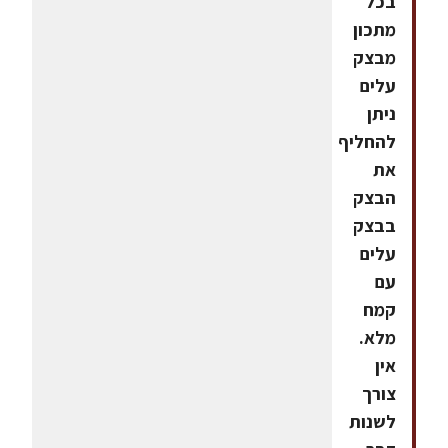
בכל
מתכון
מבצק
עלים
ניתן
להחליף
את
הבצק
בבצק
עלים
עם
קמח
מלא.
אין
צורך
לשנות