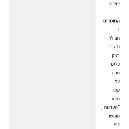
יחידות
החומרים
1
חבילה
(1 ק"ג)
בצק
עלים
מרודד
עם
קמח
מלא
"מעדנות",
מופשר
לפי