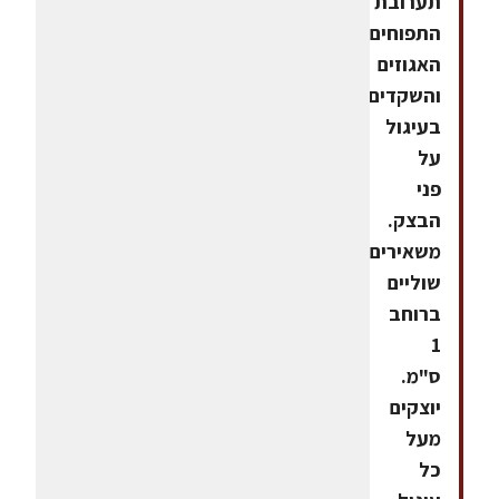
תערובת
התפוחים,
האגוזים
והשקדים
בעיגול
על
פני
הבצק.
משאירים
שוליים
ברוחב
1
ס"מ.
יוצקים
מעל
כל