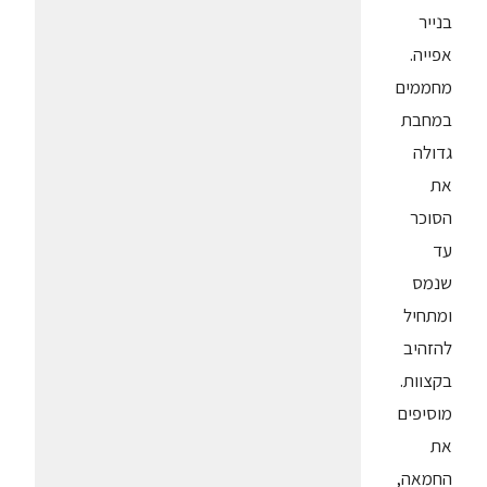
בנייר
אפייה.
מחממים
במחבת
גדולה
את
הסוכר
עד
שנמס
ומתחיל
להזהיב
בקצוות.
מוסיפים
את
החמאה,