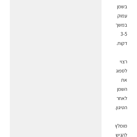
בשמן
עמוק
במשך
3-5
דקות.
רצוי
לספוג
את
השמן
לאחר
הטיגון.
מומלץ
להגיש