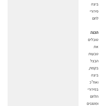
ביצה
פירורי
לחם
הכנה
טובלים
את
טבעות
הבצל
בקמח,
ביצה
ואח"כ
בפירורי
הלחם
ומטגנים