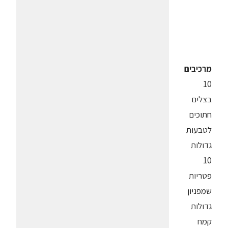
מרכיבים
10
בצלים
חתוכים
לטבעות
גדולות
10
פטריות
שמפניון
גדולות
קמח