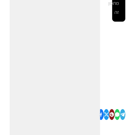
מתכון
זה