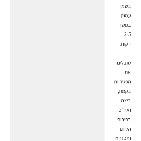
בשמן
עמוק
במשך
3-5
דקות.
טובלים
את
הפטריות
בקמח,
ביצה
ואח"כ
בפירורי
הלחם
ומטגנים