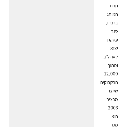
תחת
המותג
ברבדו,
סגר
עסקת
יצוא
לארה"ב
ומתוך
12,000
הבקבוקים
שייצר
מבציר
2003
הוא
מכר