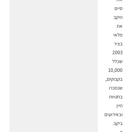
סיים
היקב
את
מלאי
בציר
2003
שכלל
10,000
בקבוקים,
שנמכרו
בחנויות
היין
ובאירועים
ביקב.