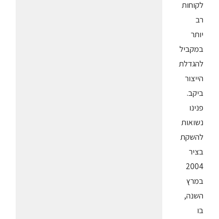
לקוחות
רב
יותר
במקביל
להגדלת
הייצור
ביקב.
פנינו
נשואות
להשקת
בציר
2004
במרץ
השנה,
בו