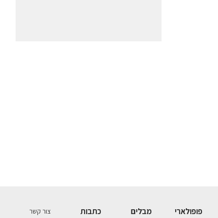
פופולארי
מבלים
כתבות
צור קשר