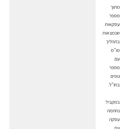
מתוך
מספר
עסקאות
שנמצאות
בתהליך
מו"מ
עם
מספר
גופים
בחו"ל.
במקביל
נחתמה
עסקה
עם