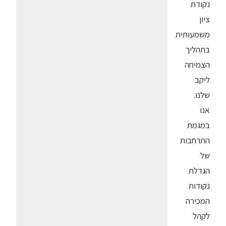
נקודת
ציון
משמעותית
בתהליך
הצמיחה
ליקב
שלנו.
אנו
במגמת
התרחבות
של
הגדלת
נקודות
המכירה
לקהל