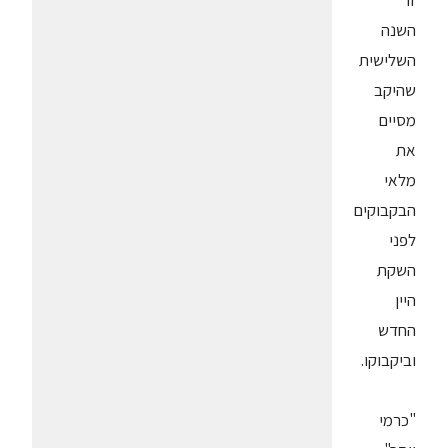
זו
השנה
השלישית
שהיקב
מסיים
את
מלאי
הבקבוקים
לפני
השקת
היין
החדש
וביקבוקו.
"כרמי