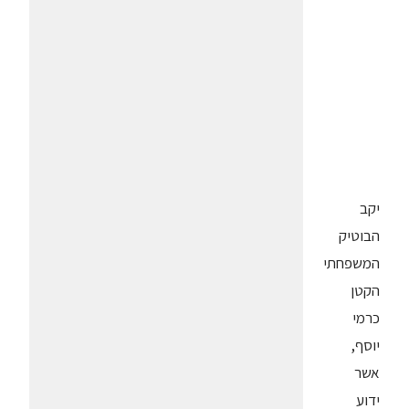
יקב
הבוטיק
המשפחתי
הקטן
כרמי
יוסף,
אשר
ידוע