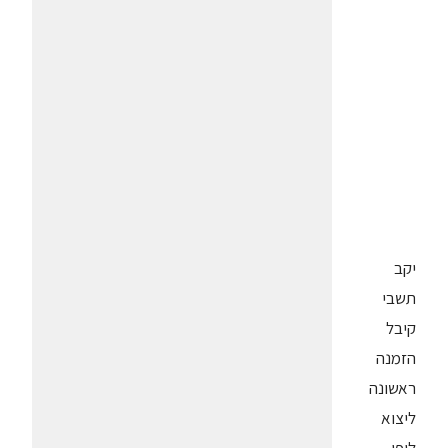
יקב
תשבי
קיבל
הזמנה
ראשונה
ליצוא