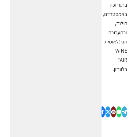
בתערוכה
באמסטרדם,
הולנד,
ובתערוכה
הבינלאומית
WINE
FAIR
בלונדון.