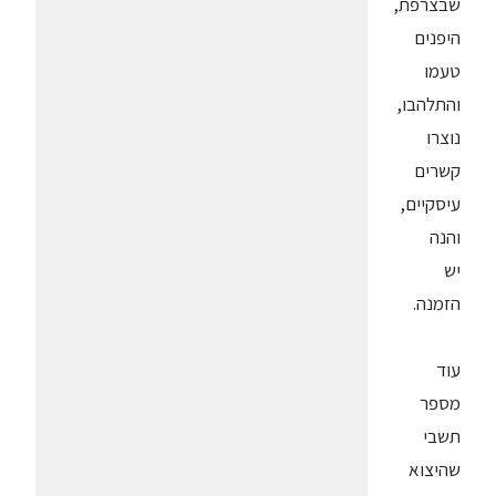
שבצרפת,
היפנים
טעמו
והתלהבו,
נוצרו
קשרים
עיסקיים,
והנה
יש
הזמנה.
עוד
מספר
תשבי
שהיצוא