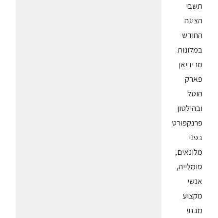
תשבי
הציגה
החודש
במלונות
מרידיאן
פארק
הוטל
ובהילטון
פרנקפורט
בפני
מלונאים,
סומלייה,
אנשי
מקצוע
מבתי