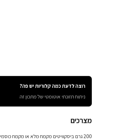
רוצה לדעת כמה קלוריות יש פה?
ניתוח תזונתי אוטומטי של מתכון זה
מצרכים
200 גרם ביסקוויטים מקמח מלא או מקמח כוסמין מלא