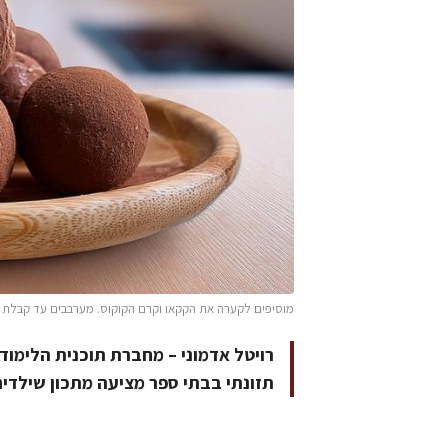
מוסיפים לקערה את הקקאו וקרם הקוקוס. מערבבים עד קבלת ע
רויטל אדמוני – מחברת תוכנית הלימודי
תזונתי בבתי ספר מציעה מתכון שילדים