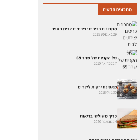
מתכונים חדשים
מתכונים כריכים יצירתיים לבית הספר
29 באוגוסט 2015
סל הקניות של שחר 69
7 בפברואר 2010
מאפינס ירקות לילדים
30 ביולי 2018
כריך משולשי בריאות
4 בנובמבר 2020