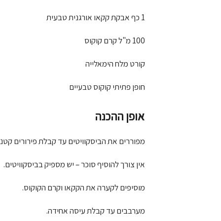
1 כף אבקת קקאו אורגנית טבעית
100 מ"ל קרם קוקוס
קורט מלח הימאלייה
חופן פתיתי קוקוס טבעיים
אופן ההכנה
מפוררים את הביסקוויטים עד קבלת פירורים קטני
אין צורך להוסיף סוכר – יש מספיק בביסקוויטים.
מוסיפים לקערה את הקקאו וקרם הקוקוס.
מערבבים עד קבלת עיסה אחידה.