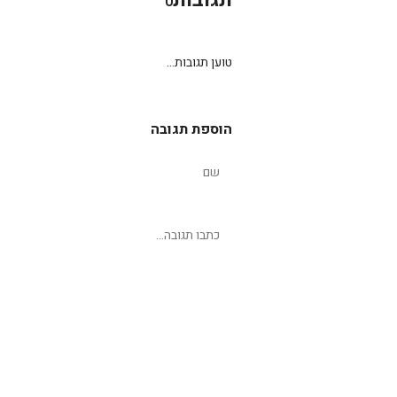
0
טוען תגובות...
הוספת תגובה
שליחת תגובה