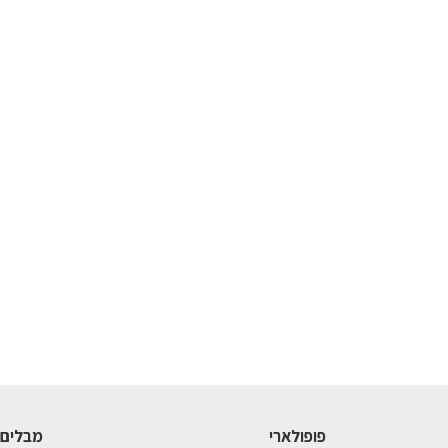
פופולארי
מבלים 