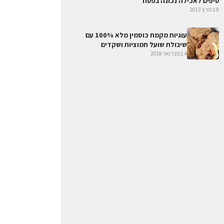
טיפים לאכילה נכונה בפסח
9 במרץ 2013
עוגיות מקמח כוסמין מלא 100% עם
שיבולת שועל חמוציות ושקדים
4 בפברואר 2018