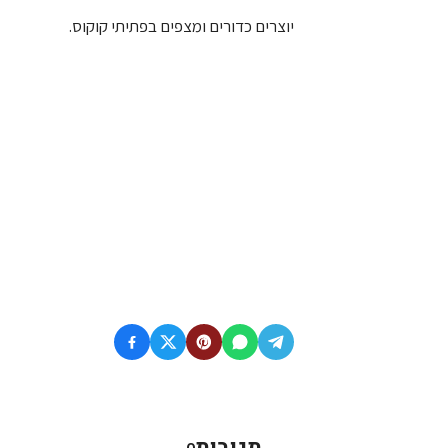
יוצרים כדורים ומצפים בפתיתי קוקוס.
תגובות