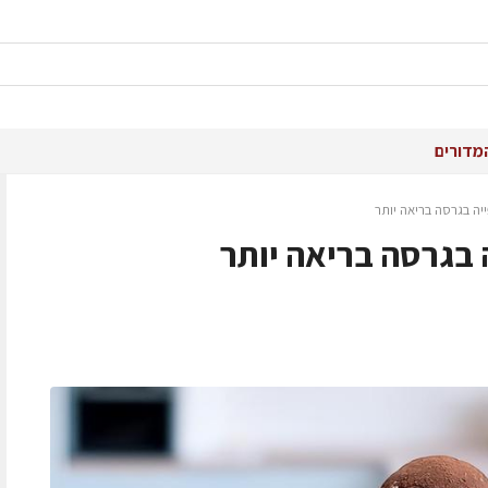
מדורים
יה בגרסה בריאה יותר
 בגרסה בריאה יותר