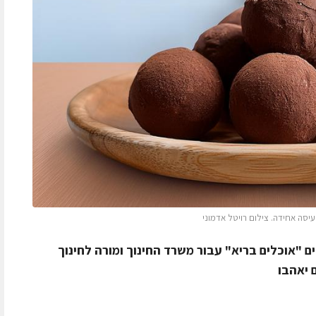
יסה אחידה. צילום רויטל אדמוני
ם "אוכלים בריא" עבור משרד החינוך ומורה לחינוך
 יאהבו