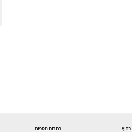
בחוץ
כתבות נוספות