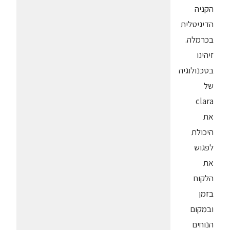
הקניה
הדיגיטלית
בכרמלה.
זיהינו
בטכנולוגיה
של
clara
את
היכולת
לפגוש
את
הלקוח
בזמן
ובמקום
הנוחים