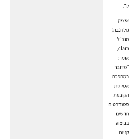
לו".
איציק
גולדנברג
מנכ"ל
clara,
אומר:
"מדובר
במהפכה
אמיתית
הקובעת
סטנדרטים
חדשים
בביצוע
קניות