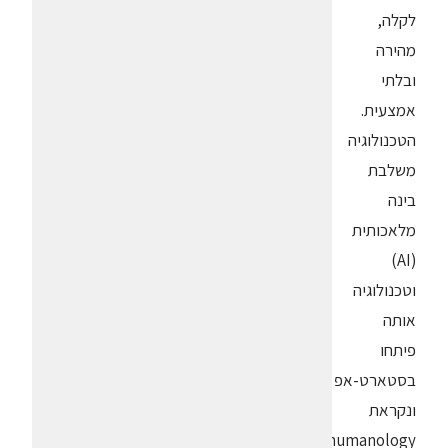
לקלה,
מהירה
ובלתי
אמצעית.
הטכנולוגיה
משלבת
בינה
מלאכותית
(AI)
וטכנולוגיה
אותה
פיתחו
בסטארט-אפ
ונקראת
humanology,