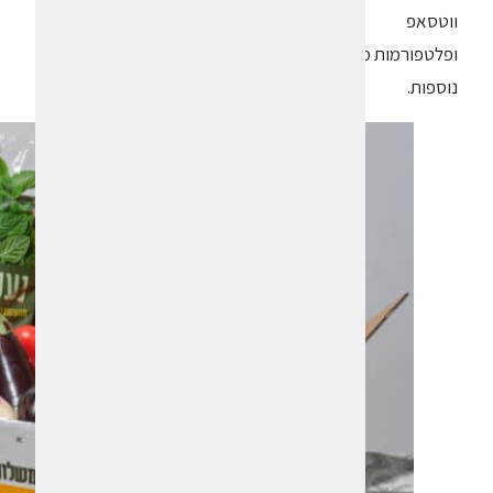
ווטסאפ
ופלטפורמות מסרים
נוספות.