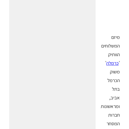
מיזם
המשלוחים
הוותיק
'
כרמלה
'
משוק
הכרמל
בתל
אביב,
ומראשונות
חברות
המסחר