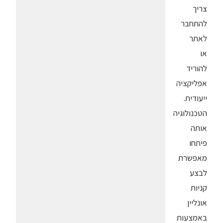
צריך
להתחבר
לאתר
או
להוריד
אפליקציה
ייעודית.
הטכנולוגיה
אותה
פיתחו
מאפשרת
לבצע
קניות
אונליין
באמצעות