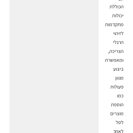
הכוללת
יכולות
מתקדמות
לזיהוי
הרגלי
הצריכה,
ומאפשרת
ביצוע
מגוון
פעולות
כמו
הוספת
מוצרים
לסל
לאחר