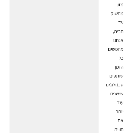
מזון
מהשוק
עד
הבית,
אנחנו
מחפשים
כל
הזמן
שותפים
טכנולוגים
שישפרו
עוד
יותר
את
חווית