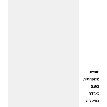
חופשה
משפחתית
באגם
גארדה
באיטליה