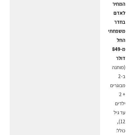
המחיר
לאדם
בחדר
משפחתי
החל
מ-849
דולר
(מותנה
ב-2
מבוגרים
+ 2
ילדים
עד גיל
12),
כולל: