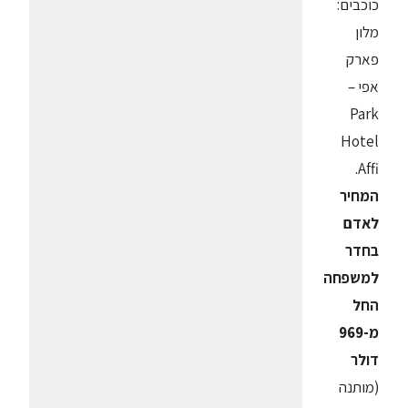
כוכבים:
מלון
פארק
אפי –
Park
Hotel
Affi.
המחיר
לאדם
בחדר
למשפחה
החל
מ-969
דולר
(מותנה