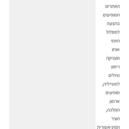
האתרים
המופיעים
בהצעה
למסלול
היומי
אותו
מעניקה
רימון
טיולים
למטייליה,
מופיעים
ארמון
המלכה,
העיר
המיניאטורית