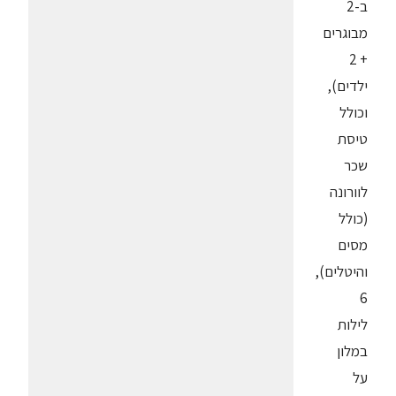
ב-2
מבוגרים
+ 2
ילדים),
וכולל
טיסת
שכר
לוורונה
(כולל
מסים
והיטלים),
6
לילות
במלון
על