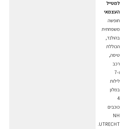
למטייל
העצמאי
חופשה
משפחתית
בהולנד,
הכוללת
טיסה,
רכב
ו-7
לילות
במלון
4
כוכבים
NH
UTRECHT.