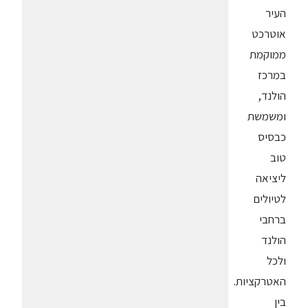
העיר
אוטרכט
ממוקמת
במרכז
הולנד,
ומשמשת
כבסיס
טוב
ליציאה
לטיולים
ברחבי
הולנד
ולכל
האטרקציות.
בין