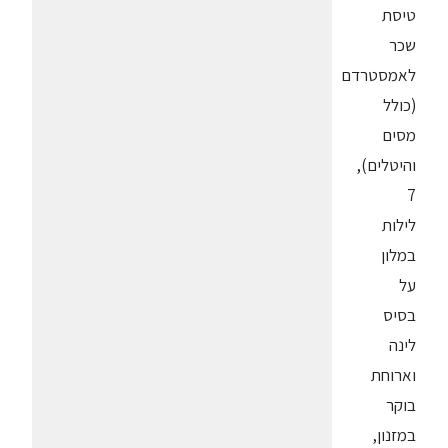
טיסת
שכר
לאמסטרדם
(כולל
מסים
והיטלים),
7
לילות
במלון
על
בסיס
לינה
וארוחת
בוקר
במזנון,