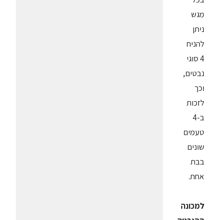
מגש
ניתן
להניח
4 סוגי
נבטים,
וכך
לזכות
ב-4
טעמים
שונים
בבת
אחת.
למכונה