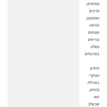
עסיסיים,
פריכים
ומתוקים;
כנראה
טעימים
ובריאים
מאלה
במרכולים.
היתרון
העיקרי
באכילת
נבטים,
הוא
שבשלב