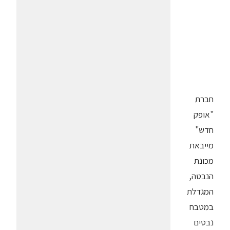
חברת
"אופק
חדש"
מייבאת
מכונת
הנבטה,
המגדלת
במטבח
נבטים