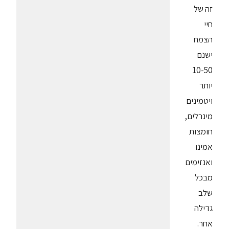
זה של
חיי
הצמח
ישנם
10-50
יותר
ויטמינים
מינרלים,
חומצות
אמינו
ואנזימים
מבכל
שלב
גדילה
אחר.