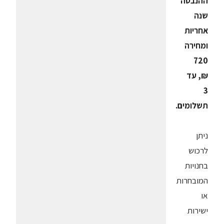
ההנבטה
שנה
אחריות
ומחירה
720
₪, עד
3
תשלומים.
ניתן
לרכוש
בחנויות
המובחרות
או
ישירות