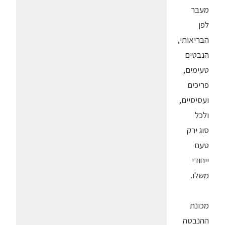
מעבר
לפן
הבריאותי,
הנבטים
טעימים,
פריכים
ועסיסיים,
ולכל
סוג ירק
טעם
ייחודי
משלו.
מכונת
ההנבטה