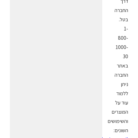
דרך
החברה
בטל.
1-
800-
1000-
30
באתר
החברה
ניתן
ללמוד
עוד על
המוצרים
והשימושים
השונים: