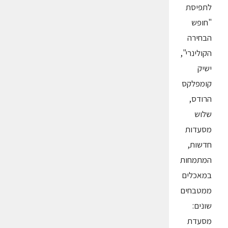
לתפיסת
"חופש
הבחירה
הקולינרי",
ישיק
קומפלקס
הרודס,
שלוש
מסעדות
חדשות,
המתמחות
במאכלים
ממטבחים
שונים:
מסעדת