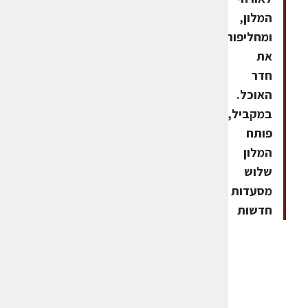
המלון,
ומחליפות
את
חדר
האוכל.
במקביל,
פותח
המלון
שלוש
מסעדות
חדשות