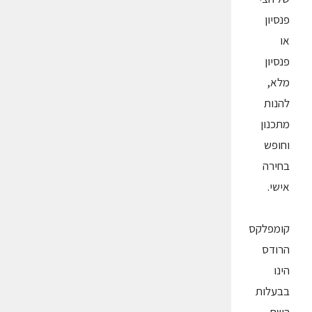
פנסיון
או
פנסיון
מלא,
להנות
מתכנון
וחופש
בחירה
אישי.
קומפלקס
הרודס
הינו
בבעלות