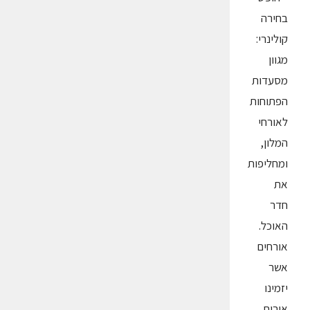
בחירה
קולינרי:
מגוון
מסעדות
הפתוחות
לאורחי
המלון,
ומחליפות
את
חדר
האוכל.
אורחים
אשר
יזמינו
אירוח