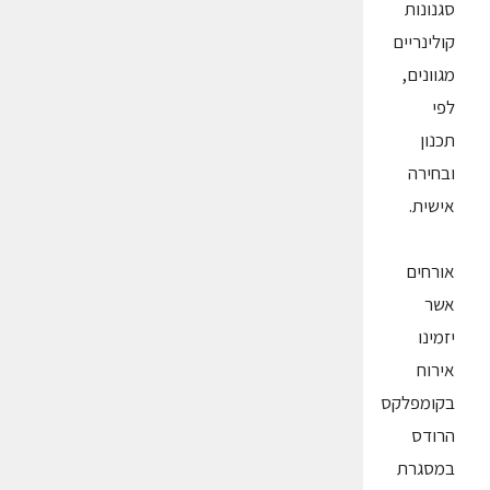
סגנונות
קולינריים
מגוונים,
לפי
תכנון
ובחירה
אישית.
אורחים
אשר
יזמינו
אירוח
בקומפלקס
הרודס
במסגרת