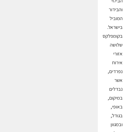
הבילוי
והבידור
המוביל
בישראל.
בקומפלקס
שלושה
אזורי
אירוח
נפרדים,
אשר
נבדלים
במיקום,
באופי,
בגודל,
ובמגוון