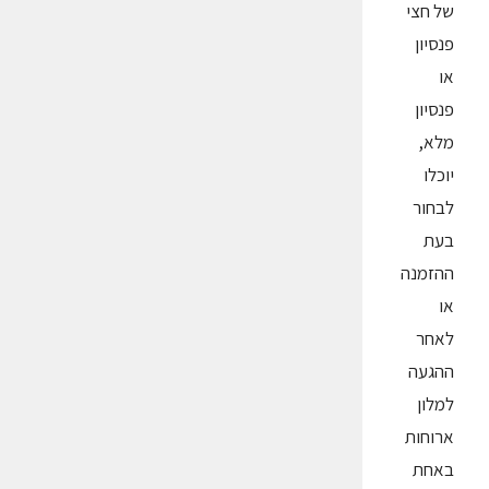
של חצי
פנסיון
או
פנסיון
מלא,
יוכלו
לבחור
בעת
ההזמנה
או
לאחר
ההגעה
למלון
ארוחות
באחת