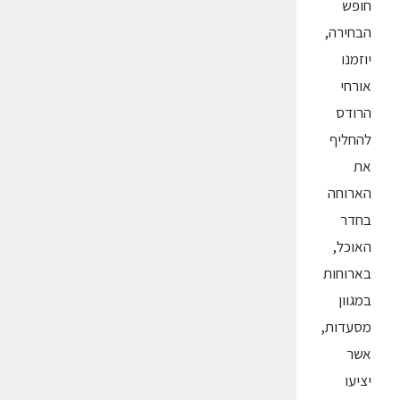
חופש
הבחירה,
יוזמנו
אורחי
הרודס
להחליף
את
הארוחה
בחדר
האוכל,
בארוחות
במגוון
מסעדות,
אשר
יציעו