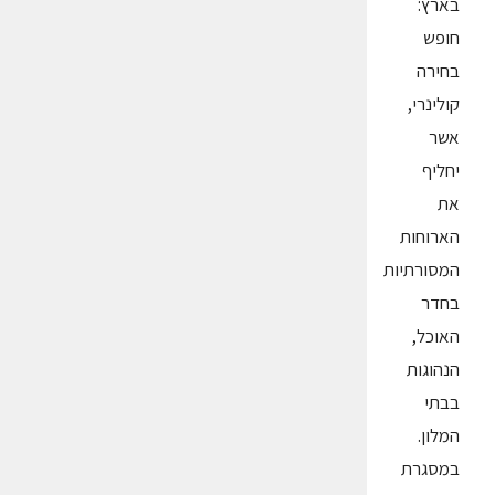
בארץ:
חופש
בחירה
קולינרי,
אשר
יחליף
את
הארוחות
המסורתיות
בחדר
האוכל,
הנהוגות
בבתי
המלון.
במסגרת