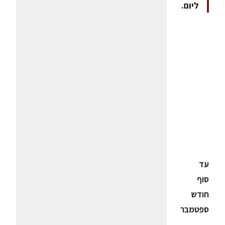
ליום.
עד
סוף
חודש
ספטמבר
–