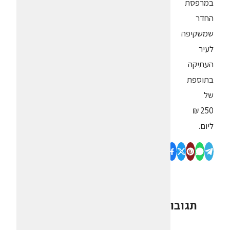
במרפסת
החדר
שמשקיפה
לעיר
העתיקה
בתוספת
של
250 ₪
ליום.
תגובות
0