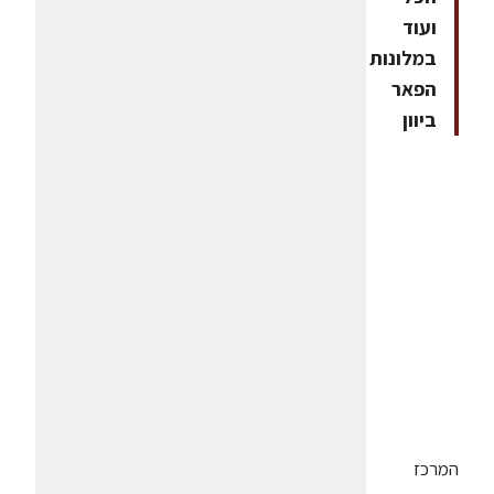
ועוד
במלונות
הפאר
ביוון
המרכז