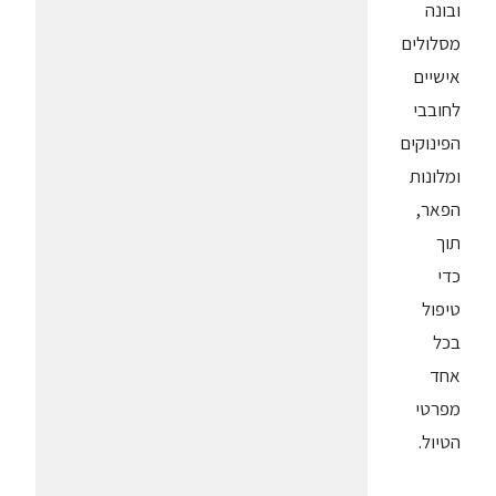
ובונה
מסלולים
אישיים
לחובבי
הפינוקים
ומלונות
הפאר,
תוך
כדי
טיפול
בכל
אחד
מפרטי
הטיול.