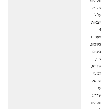
הטיסות
של אל
על ליוון
יוצאות
4
פעמים
בשבוע,
בימים
שני,
שלישי,
רביעי
ושישי.
עם
שדרוג
הטיסה