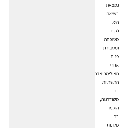
נמצאת
בשיאה,
היא
נקייה
מטופחת
ומסבירת
פנים.
אחרי
האולימפיאדה
התשתיות
בה
משודרגות,
הוקמו
בה
מלונות