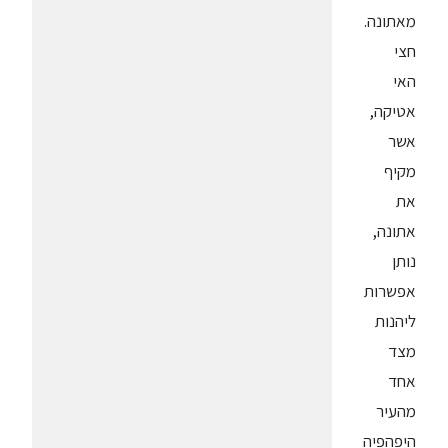
מאתונה.
חצי
האי
אטיקה,
אשר
מקיף
את
אתונה,
נותן
אפשרות
ליהנות
מצד
אחד
מהעיר
היפהפיה