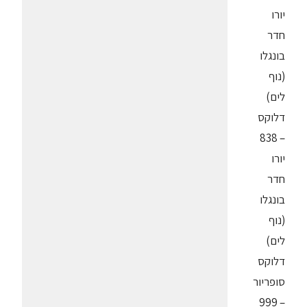
יורו
חדר
בונגלו
(נוף
לים)
דלוקס
– 838
יורו
חדר
בונגלו
(נוף
לים)
דלוקס
סופריור
– 999