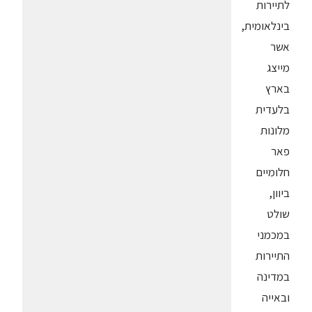
לתיירות
בינלאומית,
אשר
מייצג
בארץ
בלעדית
מלונות
פאר
חלומיים
ביוון,
שולט
במכמני
התיירות
במדינה
ובאייה