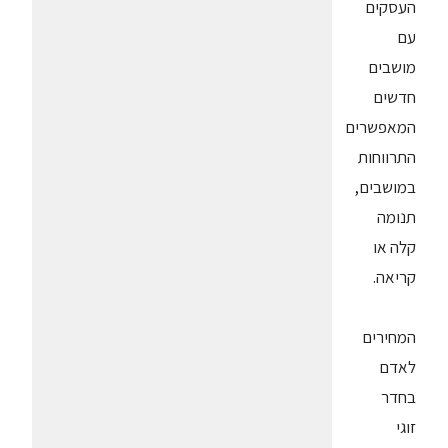
העסקים
עם
מושבים
חדשים
המאפשרים
התרווחות
במושבים,
תנומה
קלה או
קריאה.
המחירים
לאדם
בחדר
זוגי