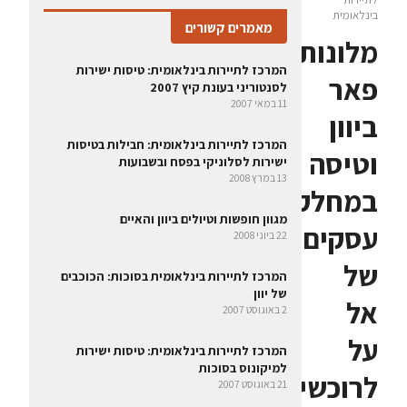
בינלאומית
מאמרים קשורים
מלונות
המרכז לתיירות בינלאומית: טיסות ישירות
פאר
לסנטוריני בעונת קיץ 2007
11 במאי 2007
ביוון
המרכז לתיירות בינלאומית: חבילות בטיסות
וטיסה
ישירות לסלוניקי בפסח ובשבועות
13 במרץ 2008
במחלקת
מגוון חופשות וטיולים ביוון והאיים
עסקים
22 ביוני 2008
של
המרכז לתיירות בינלאומית בסוכות: הכוכבים
של יוון
אל
2 באוגוסט 2007
על
המרכז לתיירות בינלאומית: טיסות ישירות
למיקונוס בסוכות
לרוכשי
21 באוגוסט 2007