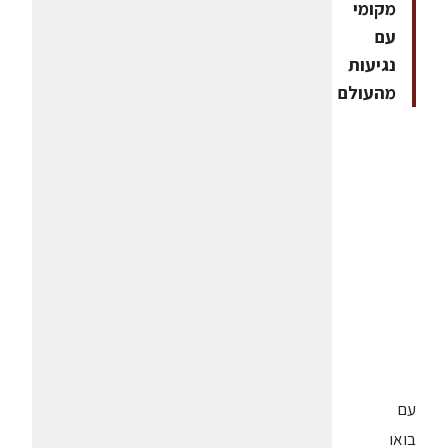
מקומי
עם
נגיעות
מהעולם
עם
בואו