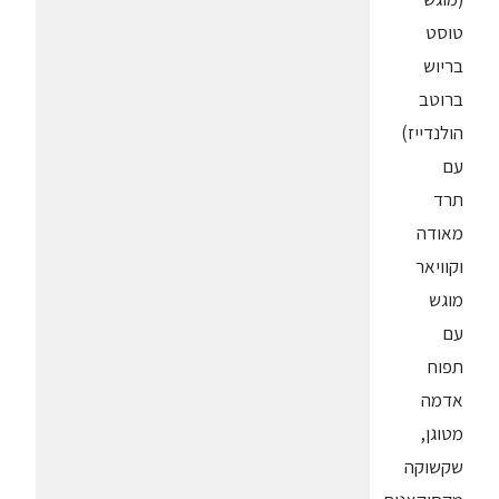
טוסט
בריוש
ברוטב
הולנדייז)
עם
תרד
מאודה
וקוויאר
מוגש
עם
תפוח
אדמה
מטוגן,
שקשוקה