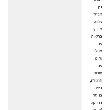
בין
מבחר
מנות:
מבוקר
בריאות
עם
מוזלי
עזים
עם
פירות
וגרנולה,
ביצה
בנוסח
בנדיקט
(מוגש