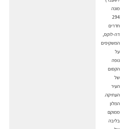
מונה
294
חדרים
דה-לוקס,
המשקיפים
על
נופה
הקסום
של
העיר
העתיקה.
המלון
ממוקם
בליבה