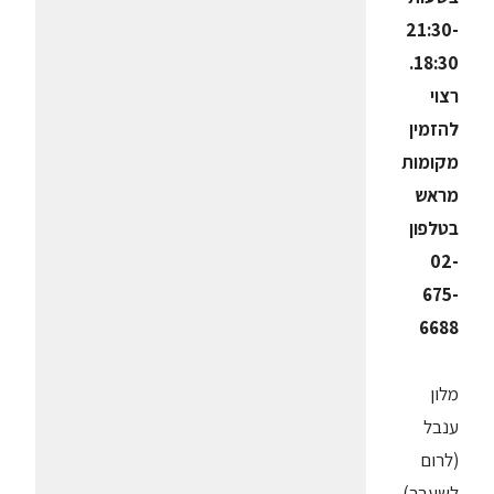
21:30-
18:30.
רצוי
להזמין
מקומות
מראש
בטלפון
02-
675-
6688
מלון
ענבל
(לרום
לשעבר)