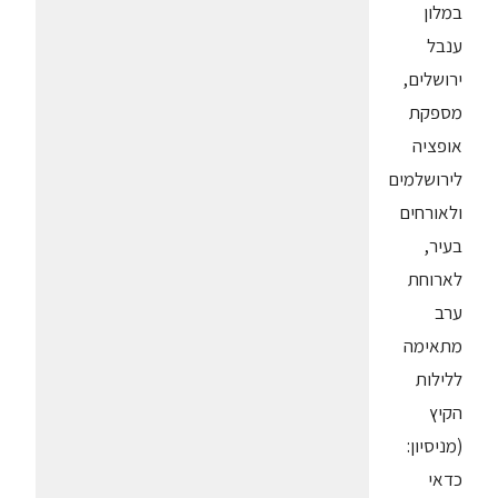
במלון
ענבל
ירושלים,
מספקת
אופציה
לירושלמים
ולאורחים
בעיר,
לארוחת
ערב
מתאימה
ללילות
הקיץ
(מניסיון:
כדאי