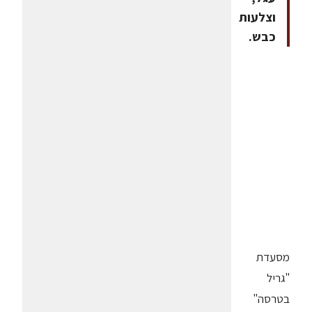
וצלעות
כבש.
מסעדת
"גריל
בטרסה"