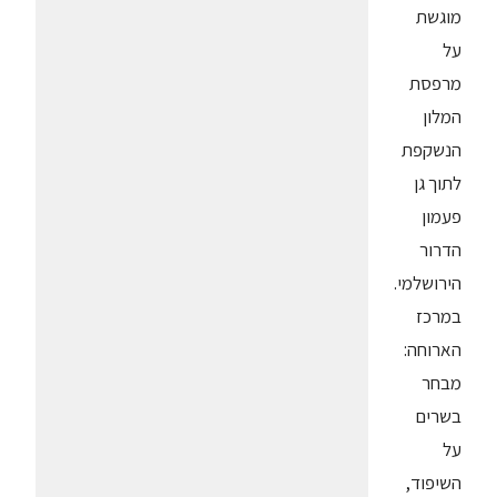
מוגשת
על
מרפסת
המלון
הנשקפת
לתוך גן
פעמון
הדרור
הירושלמי.
במרכז
הארוחה:
מבחר
בשרים
על
השיפוד,