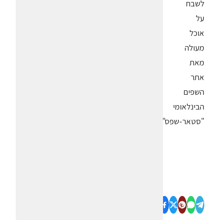
לשבח
על
אוכל
מעולה
מאת
אתר
השפים
הבינלאומי
"סטאר-שפס".