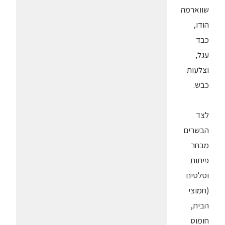
שווארמה
הודו,
כבד
עגל,
וצלעות
כבש.
לצד
הבשרים
מבחר
פיתות
וסלטים
(חמוצי
הבית,
חומוס