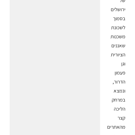
של
ירושלים
בסמוך
לשכונת
משכנות
שאננים
הציורית
וגן
פעמון
הדרור,
ונמצא
במרחק
הליכה
קצר
מהאתרים