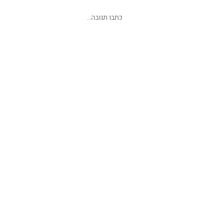
שליחת תגובה