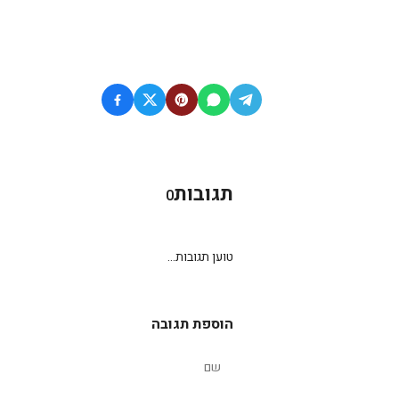
תגובות
0
טוען תגובות...
הוספת תגובה