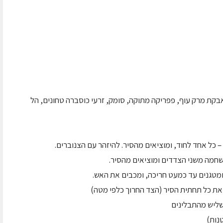
אבקת מרק עוף, פפריקה מתוקה, סומק, זרעי כוסברה טחונים, הל
 כל אחד לחוד, ומוציאים מהסיר. להיזהר עם הצנוברים.
חמה משני הצדדים ומוציאים מהסיר.
מטגנים עד כמעט חריכה, ומכבים את האש.
את כל תחתית הסיר (הצד החרוך כלפי מטה)
שליש מהתבלינים
נות)