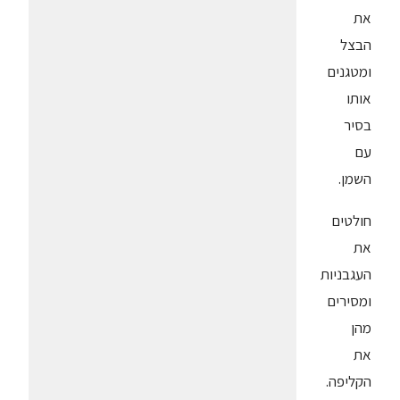
את
הבצל
ומטגנים
אותו
בסיר
עם
השמן.
חולטים
את
העגבניות
ומסירים
מהן
את
הקליפה.