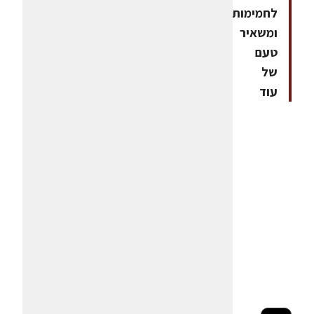
לחמימות
ומשאיר
טעם
של
עוד