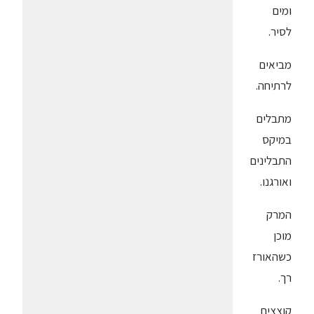
ומים
לסיר.
מביאים
לרתיחה.
מתבלים
במיקס
התבלינים
ואורגנו.
המרק
מוכן
כשהאורז
רך.
קוצצים