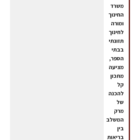
משרד
החינוך
ומורה
לחינוך
תזונתי
בבתי
הספר,
מציעה
מתכון
קל
להכנה
של
מרק
המשלב
בין
בריאות