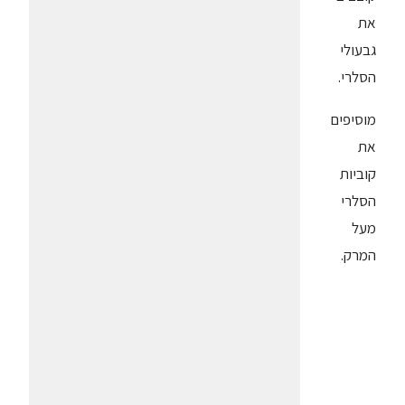
את
גבעולי
הסלרי.
מוסיפים
את
קוביות
הסלרי
מעל
המרק.