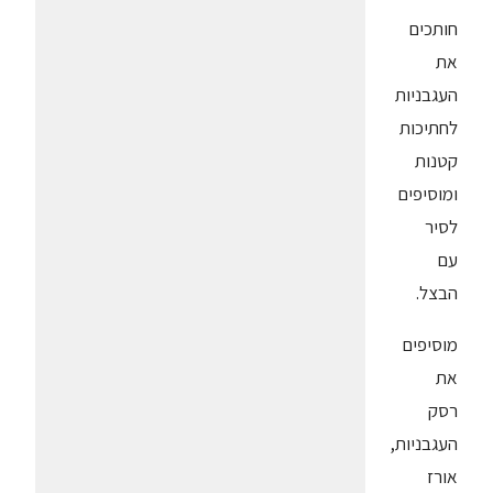
חותכים
את
העגבניות
לחתיכות
קטנות
ומוסיפים
לסיר
עם
הבצל.
מוסיפים
את
רסק
העגבניות,
אורז