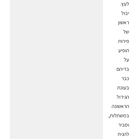
לעץ.
יבול
ראשון
של
פירות
הופיע
על
בדיהם
כבר
בעונת
הגידול
הראשונה
במשתלות,
וסביר
להניח