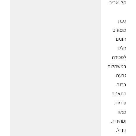
תל-אביב.
כעת
מוצעים
הזנים
הללו
למכירה
במשתלות
גבעת
ברנר.
התאנים
פוריות
מאוד
ומהירות
גידול.