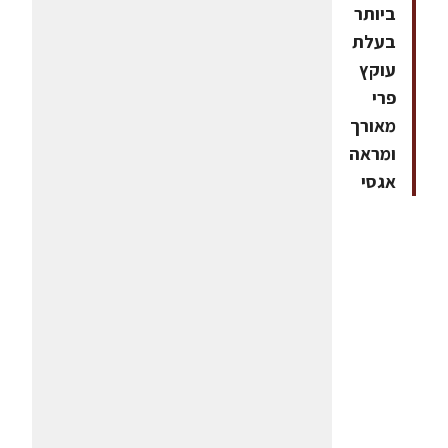
ביותר
בעלת
עוקץ
פרי
מאורך
ומראה
אגסי