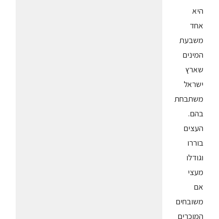
היא
אחד
משבעת
המינים
שארץ
ישראל
משתבחת
בהם.
העצים
בוררו
וגודלו
מעצי
אם
משובחים
המוכרים