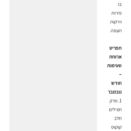
בו
פירות
וירקות
העונה.
תפריט
ארוחת
טעימות
–
חודש
נובמבר
1. מרק
חצילים
חלב
קוקוס