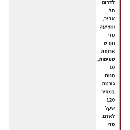
לדרום
תל
אביב,
ומציעה
מדי
חודש
ארוחת
טעימות,
10
מנות
גורמה
במחיר
120
שקל
לאדם.
מדי