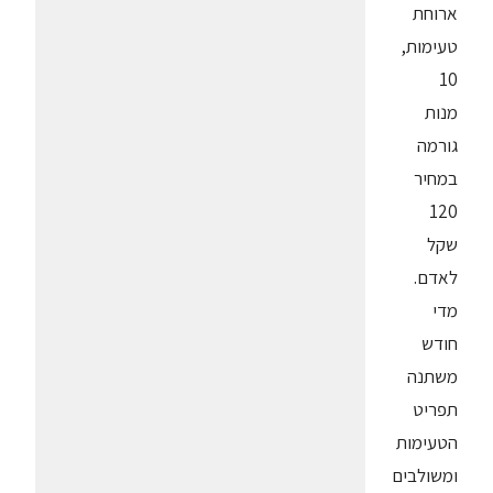
ארוחת
טעימות,
10
מנות
גורמה
במחיר
120
שקל
לאדם.
מדי
חודש
משתנה
תפריט
הטעימות
ומשולבים