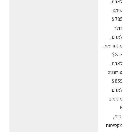
לאדם,
שיקגו:
785 $
דולר
לאדם,
מונטריאול:
813 $
לאדם,
טורונטו:
859 $
לאדם.
מינימום
6
ימים,
מקסימום