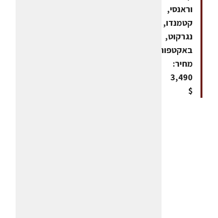
וראנסי,
קטמנדו,
נגרקוט,
באקטפור.
מחיר:
3,490
$