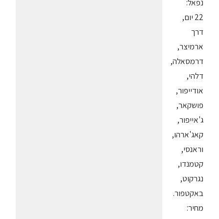
נפאל:
22 יום,
דרך
ארמיצר,
דרמסאלה,
דלהי,
אודייפור,
פושקאר,
ג'אייפור,
קאג'ארהו,
וראנסי,
קטמנדו,
נגרקוט,
באקטפור.
מחיר: