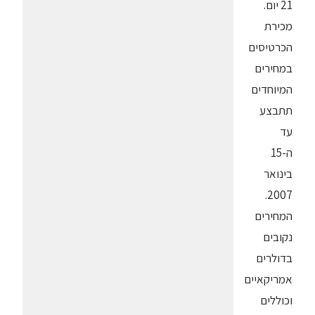
21 יום.
מכירת
הכרטיסים
במחירים
המיוחדים
תתבצע
עד
ה-15
בינואר
2007.
המחירים
נקובים
בדולרים
אמריקאיים
וכוללים