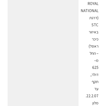
ROYAL
NATIONAL
(דרגת
STC
באיזור
כיכר
ראסל)
– החל
מ–
625
דולר,
תקף
עד
22.2.07.
מלון