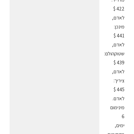
422 $
לאדם,
מינכן:
441 $
לאדם,
שטוקהולם:
439 $
לאדם,
ציריך:
445 $
לאדם.
מינימום
6
ימים,