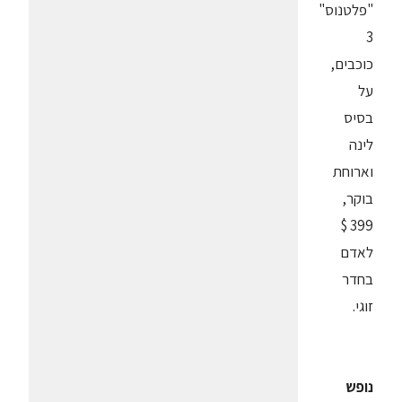
"פלטנוס"
3
כוכבים,
על
בסיס
לינה
וארוחת
בוקר,
399 $
לאדם
בחדר
זוגי.
נופש