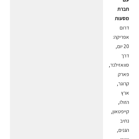
חברת
מסעות
דרום
אפריקה:
20 יום,
דרך
סוואזילנד,
פארק
קרוגר,
ארץ
הזולו,
קייפטאון,
נתיב
הגנים,