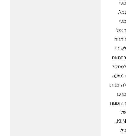
מסי
נמל.
מסי
הנמל
ניתנים
לשינוי
בהתאם
למסלול
הנסיעה.
להזמנות:
מרכז
ההזמנות
של
KLM,
טל.