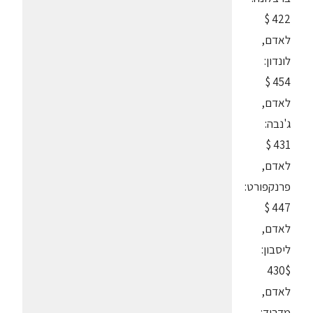
422 $
לאדם,
לונדון:
454 $
לאדם,
ג'נבה:
431 $
לאדם,
פרנקפורט:
447 $
לאדם,
ליסבון:
430$
לאדם,
מדריד: