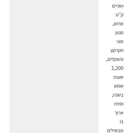
ושניים
ק"מ
מהים,
מגוון
סוגי
הקרקע
והאקלים,
2,200
שעות
שמש
בשנה,
וסתיו
ארוך
בו
מבשילים