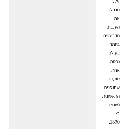
זילנד
מגדלת
את
הענבים
הדרומיים
ביותר
בעולם.
גרסה
אחת
טוענת
שהגפנים
הראשונות
נשתלו
ב-
1830,