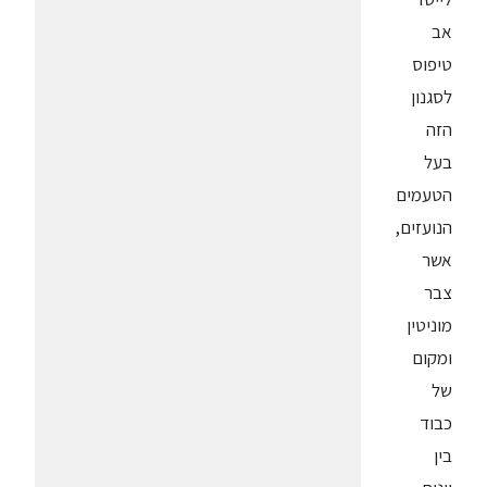
אב
טיפוס
לסגנון
הזה
בעל
הטעמים
הנועזים,
אשר
צבר
מוניטין
ומקום
של
כבוד
בין