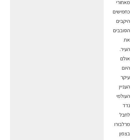
מאחורי
כחמישים
היקבים
הסובבים
את
העיר.
אולם
היום
עיקר
העניין
העולמי
נדד
לחבל
מרלבורו
בצפון