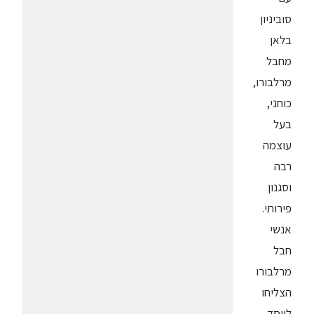
סוביניון
בלאן
מחבל
מרלבורו,
כוחני,
בעל
עוצמה
רבה
וסגנון
פירותי.
אנשי
חבל
מרלבורו
הצליחו
לייסד