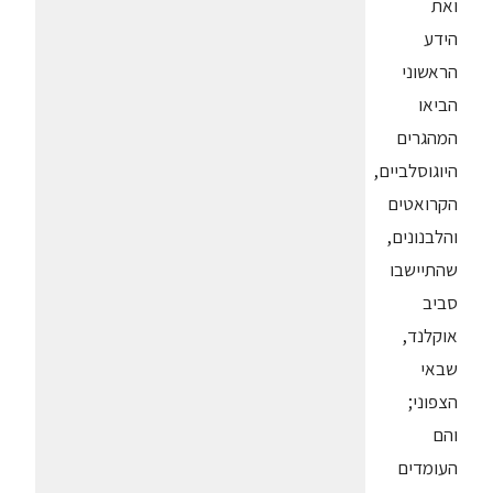
ואת
הידע
הראשוני
הביאו
המהגרים
היוגוסלביים,
הקרואטים
והלבנונים,
שהתיישבו
סביב
אוקלנד,
שבאי
הצפוני;
והם
העומדים